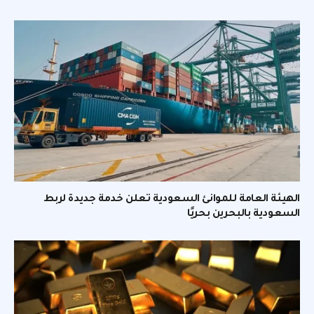
الهيئة العامة للموانئ السعودية تعلن خدمة جديدة لربط
السعودية بالبحرين بحريًا