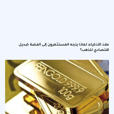
ملاذ الأذكياء: لماذا يتجه المستثمرون إلى الفضة كبديل
اقتصادي للذهب؟