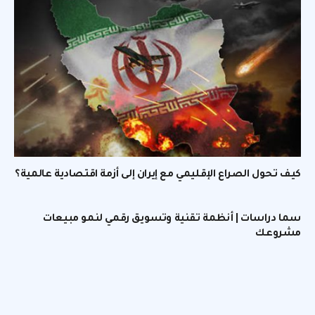
كيف تحول الصراع الإقليمي مع إيران إلى أزمة اقتصادية عالمية؟
سما دراسات | أنظمة تقنية وتسويق رقمي لنمو مبيعات
مشروعك