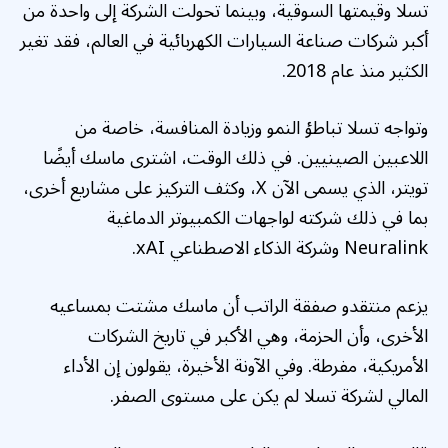
تسلا وقيمتها السوقية، وبينما تحولت الشركة إلى واحدة من
أكبر شركات صناعة السيارات الكهربائية في العالم، فقد تغير
الكثير منذ عام 2018.
وتواجه تسلا تباطؤ النمو وزيادة المنافسة، خاصة من
اللاعبين الصينيين. في ذلك الوقت، اشترى ماسك أيضًا
تويتر، الذي يسمى الآن X، وكثف التركيز على مشاريع أخرى،
بما في ذلك شركته لواجهات الكمبيوتر الدماغية
Neuralink وشركة الذكاء الاصطناعي xAI.
يزعم منتقدو صفقة الراتب أن ماسك مشتت بمساعيه
الأخرى، وأن الحزمة، وهي الأكبر في تاريخ الشركات
الأمريكية، مفرطة. وفي الآونة الأخيرة، يقولون إن الأداء
المالي لشركة تسلا لم يكن على مستوى الصفر.