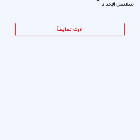
سلاسل الإمداد
اترك تعليقاً