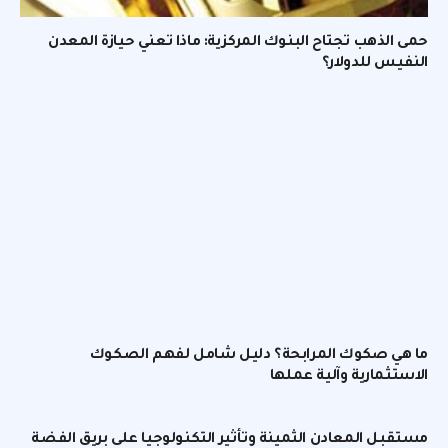
حمى الذهب تجتاح البنوك المركزية: ماذا تعني حيازة المعدن
النفيس للدولار؟
ما هي صكوك المرابحة؟ دليل شامل لفهم الصكوك
الاستثمارية وآلية عملها
مستقبل المعادن الثمينة وتأثير التكنولوجيا على بريق الفضة