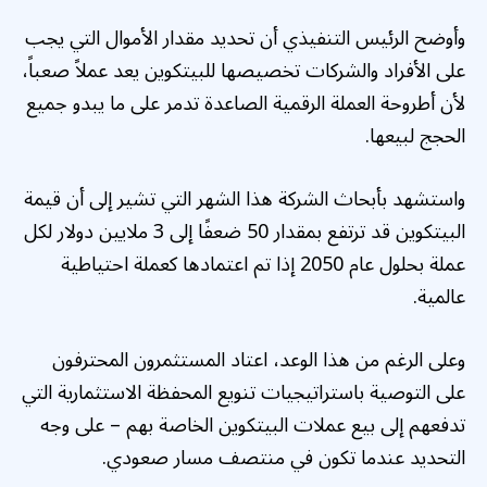
وأوضح الرئيس التنفيذي أن تحديد مقدار الأموال التي يجب
على الأفراد والشركات تخصيصها للبيتكوين يعد عملاً صعباً،
لأن أطروحة العملة الرقمية الصاعدة تدمر على ما يبدو جميع
الحجج لبيعها.
واستشهد بأبحاث الشركة هذا الشهر التي تشير إلى أن قيمة
البيتكوين قد ترتفع بمقدار 50 ضعفًا إلى 3 ملايين دولار لكل
عملة بحلول عام 2050 إذا تم اعتمادها كعملة احتياطية
عالمية.
وعلى الرغم من هذا الوعد، اعتاد المستثمرون المحترفون
على التوصية باستراتيجيات تنويع المحفظة الاستثمارية التي
تدفعهم إلى بيع عملات البيتكوين الخاصة بهم – على وجه
التحديد عندما تكون في منتصف مسار صعودي.