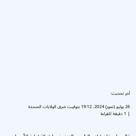
آخر تحديث:
26 يوليو (تموز) 2024، 19:12 بتوقيت شرق الولايات المتحدة
|
1 دقيقة للقراءة