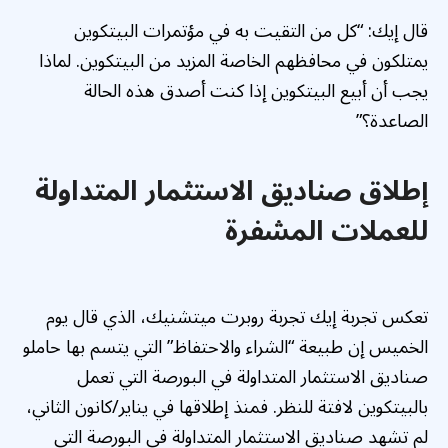
قال إيك: “كل من التقيت به في مؤتمرات البيتكوين
يمتلكون في محافظهم الخاصة المزيد من البيتكوين. لماذا
يجب أن أبيع البيتكوين إذا كنت أصدق هذه الحالة
الصاعدة؟”
إطلاق صناديق الاستثمار المتداولة
للعملات المشفرة
تعكس تجربة إيك تجربة روبرت ميتشنيك، الذي قال يوم
الخميس إن طبيعة “الشراء والاحتفاظ” التي يتسم بها حاملو
صناديق الاستثمار المتداولة في البورصة التي تعمل
بالبيتكوين لافتة للنظر. فمنذ إطلاقها في يناير/كانون الثاني،
لم تشهد صناديق الاستثمار المتداولة في البورصة التي