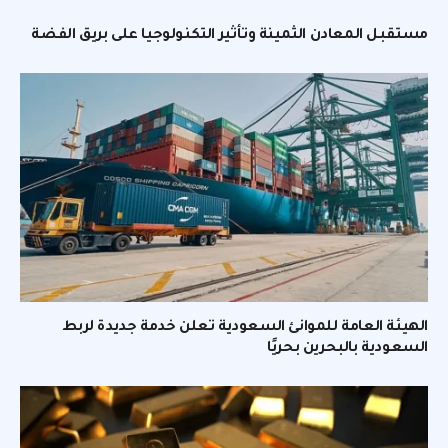
مستقبل المعادن الثمينة وتأثير التكنولوجيا على بريق الفضة
الهيئة العامة للموانئ السعودية تعلن خدمة جديدة لربط
السعودية بالبحرين بحريًا