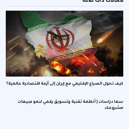
مقالات ذات صلة
كيف تحول الصراع الإقليمي مع إيران إلى أزمة اقتصادية عالمية؟
سما دراسات | أنظمة تقنية وتسويق رقمي لنمو مبيعات
مشروعك