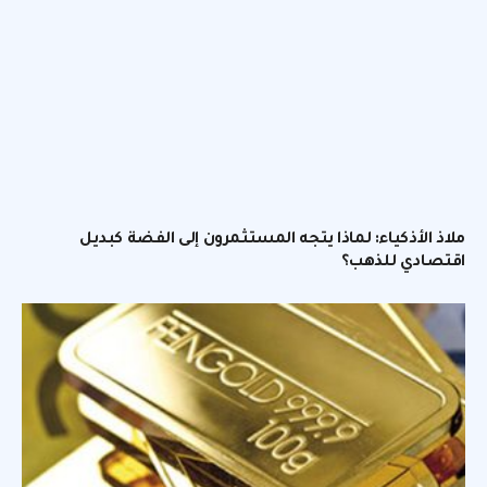
ملاذ الأذكياء: لماذا يتجه المستثمرون إلى الفضة كبديل
اقتصادي للذهب؟