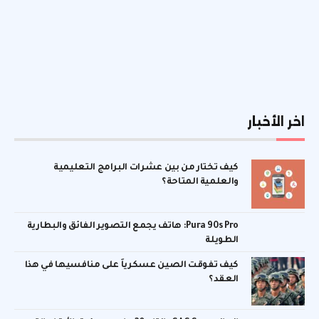
اخر الأخبار
كيف تختار من بين عشرات البرامج التعليمية
والعلمية المتاحة؟
Pura 90s Pro: هاتف يجمع التصوير الفائق والبطارية
الطويلة
كيف تفوقت الصين عسكرياً على منافسيها في هذا
العقد؟