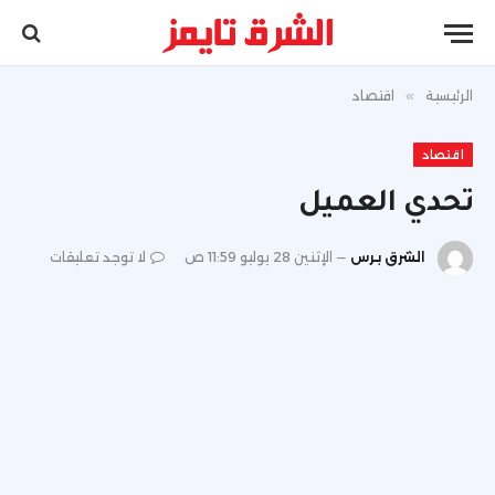
الرئيسية
»
اقتصاد
اقتصاد
تحدي العميل
الشرق برس
الإثنين 28 يوليو 11:59 ص
لا توجد تعليقات