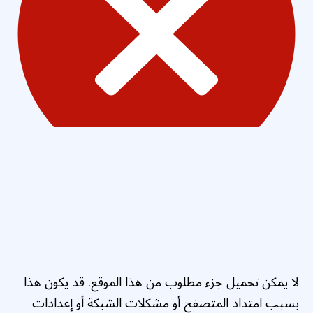
لا يمكن تحميل جزء مطلوب من هذا الموقع. قد يكون هذا
بسبب امتداد المتصفح أو مشكلات الشبكة أو إعدادات