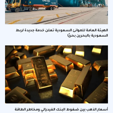
الهيئة العامة للموانئ السعودية تعلن خدمة جديدة لربط
السعودية بالبحرين بحريًا
أسعار الذهب بين ضغوط البنك الفيدرالي ومخاطر الطاقة