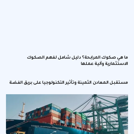
ما هي صكوك المرابحة؟ دليل شامل لفهم الصكوك
الاستثمارية وآلية عملها
مستقبل المعادن الثمينة وتأثير التكنولوجيا على بريق الفضة