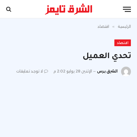
الرئيسية
»
اقتصاد
اقتصاد
تحدي العميل
الشرق برس
الإثنين 28 يوليو 2:02 م
لا توجد تعليقات