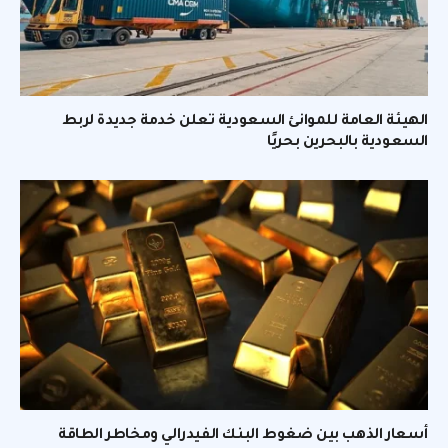
الهيئة العامة للموانئ السعودية تعلن خدمة جديدة لربط
السعودية بالبحرين بحريًا
أسعار الذهب بين ضغوط البنك الفيدرالي ومخاطر الطاقة