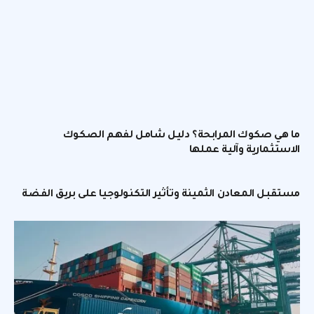
ما هي صكوك المرابحة؟ دليل شامل لفهم الصكوك
الاستثمارية وآلية عملها
مستقبل المعادن الثمينة وتأثير التكنولوجيا على بريق الفضة