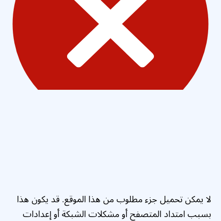
لا يمكن تحميل جزء مطلوب من هذا الموقع. قد يكون هذا
بسبب امتداد المتصفح أو مشكلات الشبكة أو إعدادات