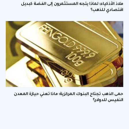
ملاذ الأذكياء: لماذا يتجه المستثمرون إلى الفضة كبديل
اقتصادي للذهب؟
حمى الذهب تجتاح البنوك المركزية: ماذا تعني حيازة المعدن
النفيس للدولار؟