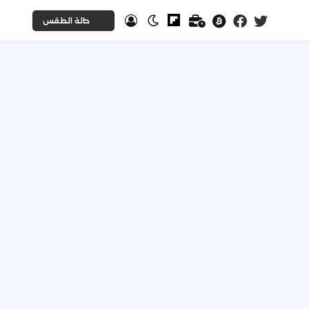
حالة الطقس