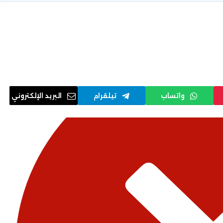
واتساب
تيلقرام
البريد الإلكتروني