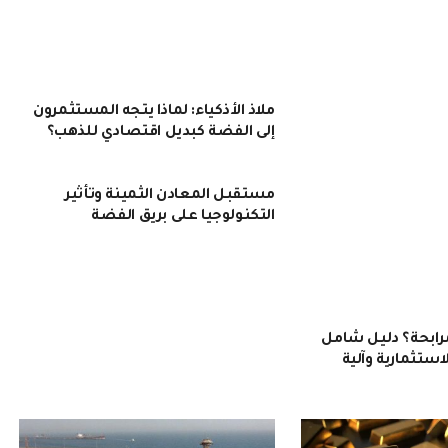
ملاذ الأذكياء: لماذا يتجه المستثمرون
إلى الفضة كبديل اقتصادي للذهب؟
مستقبل المعادن الثمينة وتأثير
التكنولوجيا على بريق الفضة
رابحة؟ دليل شامل
ستثمارية وآلية