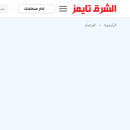
|
اختر منطقتك
الرئيسية
»
اقتصاد