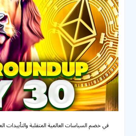
في خضم السياسات العالمية المتقلبة والتأييدات المؤث