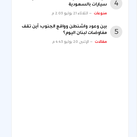
سيارات بالسعودية
منوعات
الثلاثاء 21 يوليو 2:03 م
بين وعود واشنطن وواقع الجنوب: أين تقف
مفاوضات لبنان اليوم؟
مقالات
الإثنين 20 يوليو 4:43 م