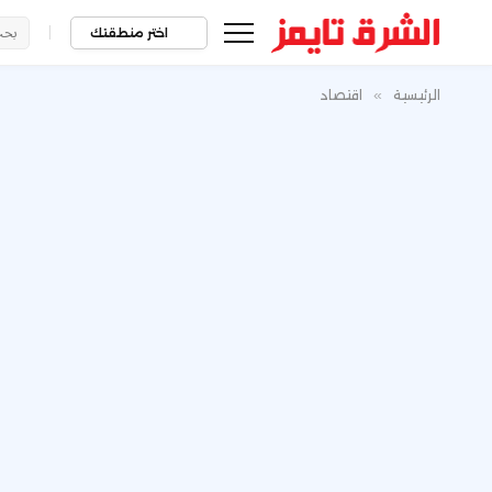
|
اختر منطقتك
الرئيسية
»
اقتصاد