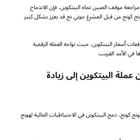
مراجعة موقف الصين تجاه البيتكوين، فإن الاندماج
ونج كونج من قبل المشرع جوني نج قد يعزز بشكل كبير
عات أسعار البيتكوين، حيث تواجه العملة الرقمية
 في الأمد القريب.
عملة البيتكوين إلى زيادة
ج كونج، دمج البيتكوين في الاحتياطيات المالية لهونج