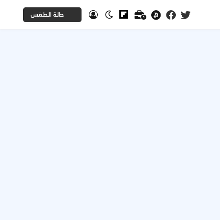
حالة الطقس