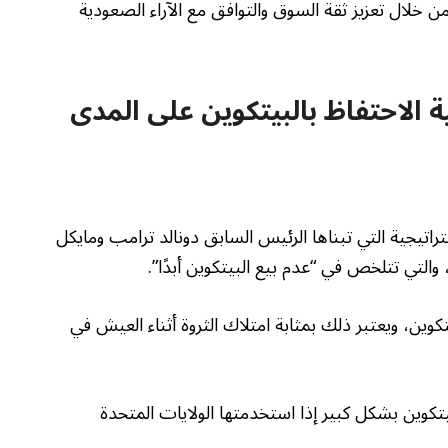
ن خلال تعزيز ثقة السوق والتوافق مع الآراء الصعودية
الاحتفاظ بالبيتكوين على المدى
اتيجية التي تبناها الرئيس السابق دونالد ترامب ومايكل
وين، ويعتبر ذلك بمثابة امتلاك الثروة أثناء العيش في
تكوين بشكل كبير إذا استخدمتها الولايات المتحدة