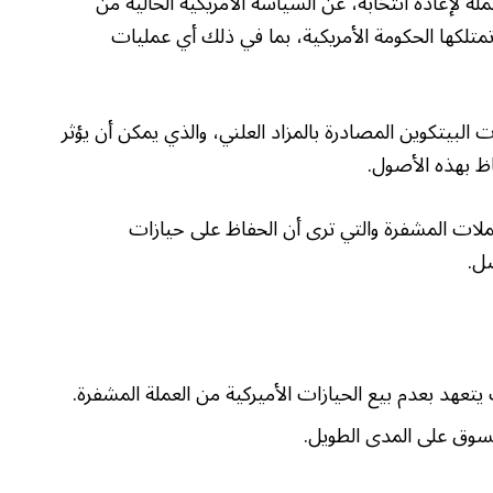
 لإعادة انتخابه، عن السياسة الأمريكية الحالية من
تمتلكها الحكومة الأمريكية، بما في ذلك أي عمليات
البيتكوين المصادرة بالمزاد العلني، والذي يمكن أن يؤثر
ظ بهذه الأصول.
ملات المشفرة والتي ترى أن الحفاظ على حيازات
ضل.
 يتعهد بعدم بيع الحيازات الأميركية من العملة المشفرة.
السوق على المدى الطويل.