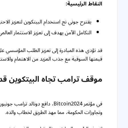
النقاط الرئيسية:
يقترح جوني نج استخدام البيتكوين لتعزيز الاح
التكامل الآمن يهدف إلى تعزيز الاستثمار العالم
قد تؤدي هذه المبادرة إلى تعزيز الطلب المؤسسي على
قيمتها السوقية مع جذب المزيد من الاهتمام والاستث
موقف ترامب تجاه البيتكوين قد
في مؤتمر Bitcoin2024، دافع دونال
وتجاوزات الحكومة، مما مهد الطريق لخطاب والده.