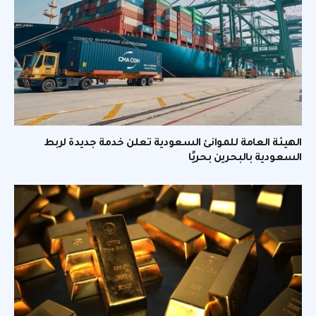
الهيئة العامة للموانئ السعودية تعلن خدمة جديدة لربط
السعودية بالبحرين بحريًا