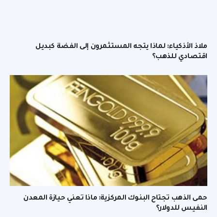
ملاذ الأذكياء: لماذا يتجه المستثمرون إلى الفضة كبديل
اقتصادي للذهب؟
حمى الذهب تجتاح البنوك المركزية: ماذا تعني حيازة المعدن
النفيس للدولار؟