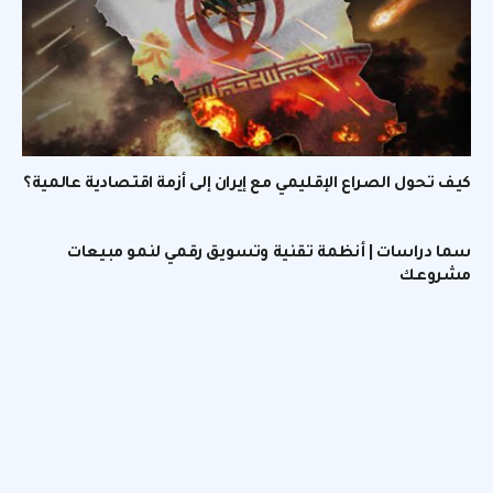
كيف تحول الصراع الإقليمي مع إيران إلى أزمة اقتصادية عالمية؟
سما دراسات | أنظمة تقنية وتسويق رقمي لنمو مبيعات
مشروعك