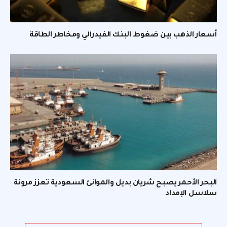
أسعار الذهب بين ضغوط البنك الفيدرالي ومخاطر الطاقة
البحر الأحمر يصبح شريان بديل والموانئ السعودية تعزز مرونة
سلاسل الإمداد