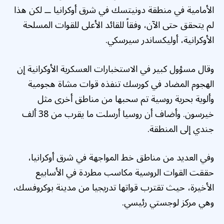
الأمامية في منطقة دونيتسك في شرق أوكرانيا ــ لكن هذا
لم يتحقق حتى الآن، وفقاً للقائد الأعلى للقوات المسلحة
الأوكرانية، أوليكساندر سيرسكي.
وقال مسؤول كبير في الاستخبارات العسكرية الأوكرانية إن
الهجوم المضاد في كورسك تنفذه قوات مشاة هجومية
وألوية بحرية روسية تم سحبها من مناطق أخرى مثل
خيرسون. وأضاف أن روسيا أرسلت ما يقرب من 38 ألف
جندي إلى المنطقة.
وفي العديد من مناطق خط المواجهة في شرق أوكرانيا،
حققت القوات الروسية مكاسب مطردة في الأسابيع
الأخيرة، حيث تقترب قواتها تدريجيا من مدينة بوكروفسك،
وهي مركز لوجستي رئيسي.