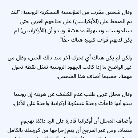
وقال شخص مقرب من المؤسسة العسكرية الروسية: “لقد
تم الضغط على (الأوكرانيين) على جناحهم الغربي حتى
سناجوست، وبسهولة مدهشة. ويبدو أن (الأوكرانيين) لم
يكن لديهم قوات كبيرة هناك حقًا”.
ولكن لم يكن هناك أي تحرك آخر منذ ذلك الحين، وظل من
غير الواضح ما إذا كانت الجهود الروسية تمثل نقطة تحول
مهمة، حسبما أضاف هذا الشخص.
وقال محلل غربي طلب عدم الكشف عن هويته إن روسيا
يبدو أنها فاجأت وحدة عسكرية أوكرانية واحدة على الأقل.
وأضاف المحلل أن أوكرانيا قادرة على الرد دائمًا بهجوم
مضاد، ومن غير المرجح أن يتم إخراجها من كورسك بالكامل