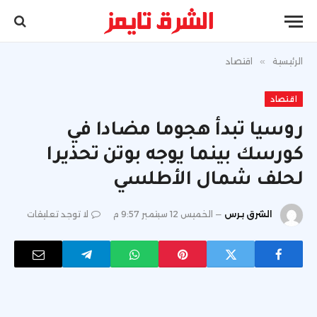
الرئيسية
»
اقتصاد
اقتصاد
روسيا تبدأ هجوما مضادا في
كورسك بينما يوجه بوتن تحذيرا
لحلف شمال الأطلسي
الشرق برس
الخميس 12 سبتمبر 9:57 م
لا توجد تعليقات