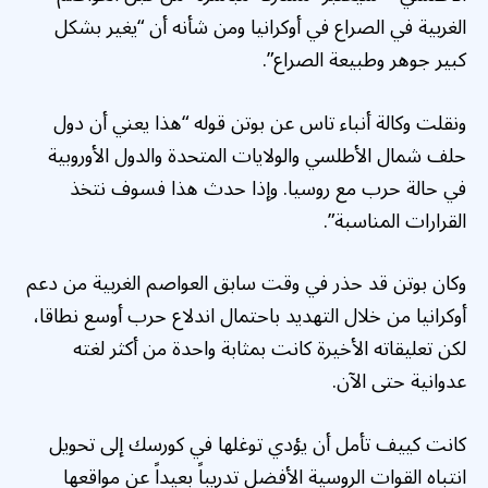
الغربية في الصراع في أوكرانيا ومن شأنه أن “يغير بشكل
كبير جوهر وطبيعة الصراع”.
ونقلت وكالة أنباء تاس عن بوتن قوله “هذا يعني أن دول
حلف شمال الأطلسي والولايات المتحدة والدول الأوروبية
في حالة حرب مع روسيا. وإذا حدث هذا فسوف نتخذ
القرارات المناسبة”.
وكان بوتن قد حذر في وقت سابق العواصم الغربية من دعم
أوكرانيا من خلال التهديد باحتمال اندلاع حرب أوسع نطاقا،
لكن تعليقاته الأخيرة كانت بمثابة واحدة من أكثر لغته
عدوانية حتى الآن.
كانت كييف تأمل أن يؤدي توغلها في كورسك إلى تحويل
انتباه القوات الروسية الأفضل تدريباً بعيداً عن مواقعها