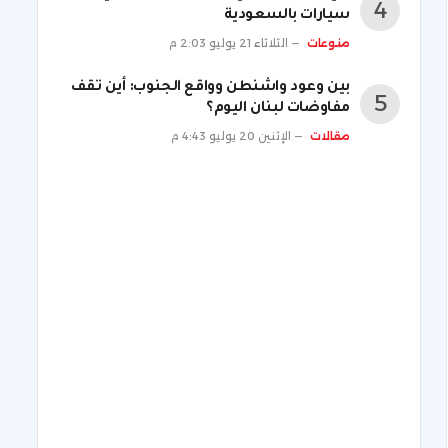
سيارات بالسعودية
منوعات
الثلاثاء 21 يوليو 2:03 م
بين وعود واشنطن وواقع الجنوب: أين تقف
مفاوضات لبنان اليوم؟
مقالات
الإثنين 20 يوليو 4:43 م