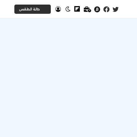
حالة الطقس