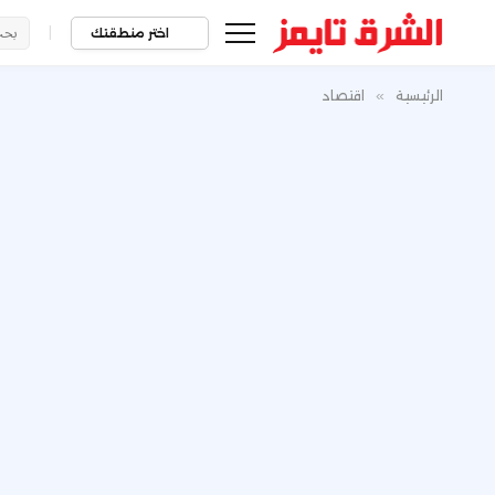
|
اختر منطقتك
الرئيسية
»
اقتصاد