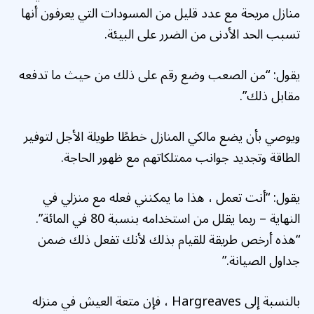
منازل مريحة مع عدد قليل من المسودات التي يعرفون أنها
تسبب الحد الأدنى من الضرر على البيئة.
يقول: “من الصعب وضع رقم على ذلك من حيث ما تدفعه
مقابل ذلك”.
ويوصي بأن يضع مالكي المنازل خططًا طويلة الأجل لتوفير
الطاقة وتجديد جوانب ممتلكاتهم مع ظهور الحاجة.
يقول: “أنت تعمل ، هذا ما يمكنني فعله مع منزلي في
النهاية – ربما يقلل من استخدامه بنسبة 80 في المائة”.
“هذه أرخص طريقة للقيام بذلك لأنك تفعل ذلك ضمن
جداول الصيانة.”
بالنسبة إلى Hargreaves ، فإن متعة العيش في منزله