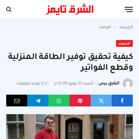
الرئيسية
»
اقتصاد
اقتصاد
كيفية تحقيق توفير الطاقة المنزلية
وقطع الفواتير
الشرق برس
السبت 21 يونيو 12:05 م
لا توجد تعليقات