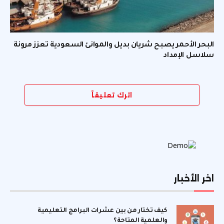
البحر الأحمر يصبح شريان بديل والموانئ السعودية تعزز مرونة
سلاسل الإمداد
اترك تعليقاً
اخر الأخبار
كيف تختار من بين عشرات البرامج التعليمية
والعلمية المتاحة؟