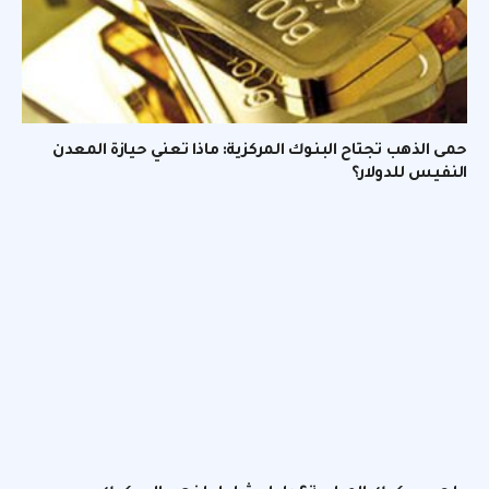
حمى الذهب تجتاح البنوك المركزية: ماذا تعني حيازة المعدن
النفيس للدولار؟