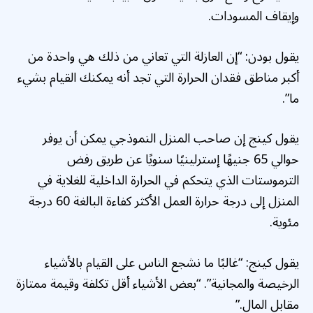
وإيقاف المسودات.
يقول بودن: “إن العازلة التي تعاني من ذلك هي واحدة من
أكبر مناطق فقدان الحرارة التي تجد أنه يمكنك القيام بشيء
ما”.
يقول كينج إن صاحب المنزل النموذجي يمكن أن يوفر
حوالي 65 جنيهًا إسترلينيًا سنويًا عن طريق رفض
الترموستات الذي يتحكم في الحرارة الداخلية للغلاية في
المنزل إلى درجة حرارة العمل الأكثر كفاءة البالغة 60 درجة
مئوية.
يقول كينج: “غالبًا ما نشجع الناس على القيام بالأشياء
الرخيصة والمجانية”. “بعض الأشياء أقل تكلفة وقيمة ممتازة
مقابل المال.”