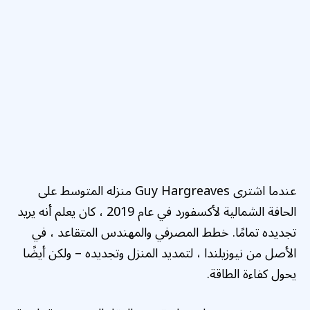
عندما اشترى Guy Hargreaves منزله المتوسط ​​على
الحافة الشمالية لأكسفورد في عام 2019 ، كان يعلم أنه يريد
تجديده تمامًا. خطط المصرفي والمهندس المتقاعد ، في
الأصل من نيوزيلندا ، لتمديد المنزل وتجديده – ولكن أيضًا
يحول كفاءة الطاقة.