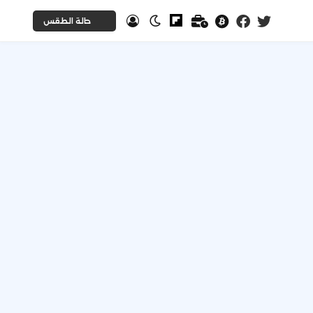
حالة الطقس