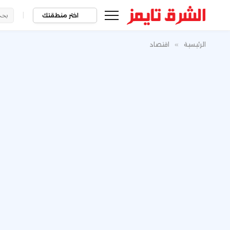
|
اختر منطقتك
الرئيسية
»
اقتصاد