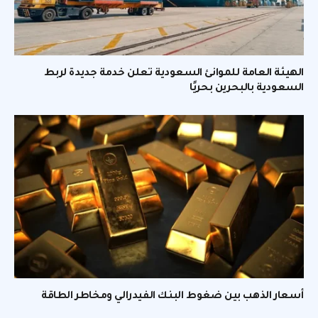
الهيئة العامة للموانئ السعودية تعلن خدمة جديدة لربط
السعودية بالبحرين بحريًا
أسعار الذهب بين ضغوط البنك الفيدرالي ومخاطر الطاقة