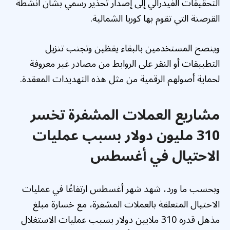
التحقيقات الفيدرالي إلى إصدار تحذير رسمي بشأن أنشطة
القرصنة التي تقوم بها كوريا الشمالية.
وينصح المستخدمين بالبقاء يقظين وتجنب تنزيل
التطبيقات أو النقر على الروابط من مصادر غير معروفة
لحماية أصولهم الرقمية من مثل هذه التهديدات المعقدة.
مشاريع العملات المشفرة تخسر
310 مليون دولار بسبب عمليات
الاحتيال في أغسطس
وبحسب ما ورد، شهد شهر أغسطس ارتفاعًا في عمليات
الاحتيال المتعلقة بالعملات المشفرة، مع خسارة مبلغ
مذهل قدره 310 ملايين دولار بسبب عمليات الاستغلال