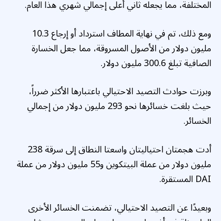
المختلفة، مما يجعله ثاني أعلى إجمالي شهري هذا العام.
ومع ذلك، تم في نهاية المطاف استرداد أو إرجاع 10.3
مليون دولار من الأصول المسروقة، مما جعل الخسارة
الصافية تبلغ 300.6 مليون دولار.
وبرزت حوادث التصيد الاحتيالي باعتبارها الأكثر ضرراً،
حيث بلغت خسائرها نحو 293 مليون دولار من إجمالي
الخسائر.
أدت هجمتان احتياليتان واسعتا النطاق إلى سرقة 238
مليون دولار من عملة البيتكوين و55 مليون دولار من عملة
DAI المستقرة.
وبعيدًا عن التصيد الاحتيالي، تضمنت الخسائر الأخرى