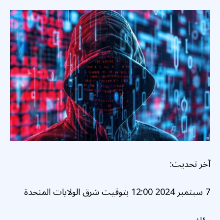
آخر تحديث:
7 سبتمبر 2024 12:00 بتوقيت شرق الولايات المتحدة