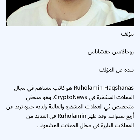
مؤلف
روحالامين حقشاناس
نبذة عن المؤلف
Ruholamin Haqshanas هو كاتب مساهم في مجال
العملات المشفرة في CryptoNews. وهو صحفي
متخصص في العملات المشفرة والمالية ولديه خبرة تزيد عن
أربع سنوات. وقد ظهر Ruholamin في العديد من
المقالات البارزة في مجال العملات المشفرة…