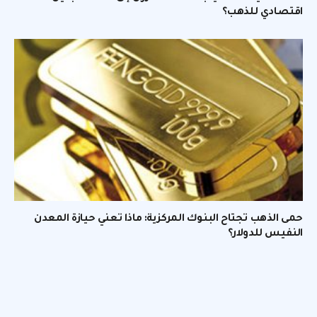
اقتصادي للذهب؟
حمى الذهب تجتاح البنوك المركزية: ماذا تعني حيازة المعدن
النفيس للدولار؟