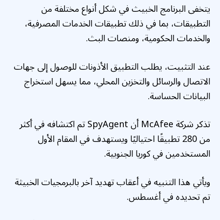
يتخفى البرنامج الخبيث في شكل أنواع مختلفة من
التطبيقات، بما في ذلك تطبيقات الخدمات المصرفية،
والخدمات الحكومية، ومنصات البث.
عند التثبيت، يطلب التطبيق الأذونات للوصول إلى جهات
الاتصال والرسائل والتخزين المحلي، مما يسهل استخراج
البيانات الحساسة.
تذكر شركة McAfee أن SpyAgent تم اكتشافه في أكثر
من 280 تطبيقًا احتياليًا ويستهدف في المقام الأول
المستخدمين في كوريا الجنوبية.
ويأتي هذا التنبيه في أعقاب تهديد آخر بالبرمجيات الخبيثة
تم تحديده في أغسطس.