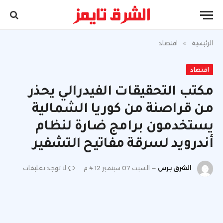
الرئيسية
»
اقتصاد
اقتصاد
مكتب التحقيقات الفيدرالي يحذر
من قراصنة من كوريا الشمالية
يستخدمون برامج ضارة لنظام
أندرويد لسرقة مفاتيح التشفير
الشرق برس
السبت 07 سبتمبر 4:12 م
لا توجد تعليقات