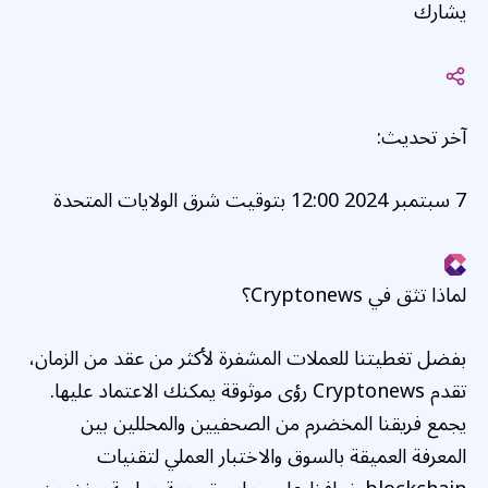
يشارك
آخر تحديث:
7 سبتمبر 2024 12:00 بتوقيت شرق الولايات المتحدة
لماذا تثق في Cryptonews؟
بفضل تغطيتنا للعملات المشفرة لأكثر من عقد من الزمان،
تقدم Cryptonews رؤى موثوقة يمكنك الاعتماد عليها.
يجمع فريقنا المخضرم من الصحفيين والمحللين بين
المعرفة العميقة بالسوق والاختبار العملي لتقنيات