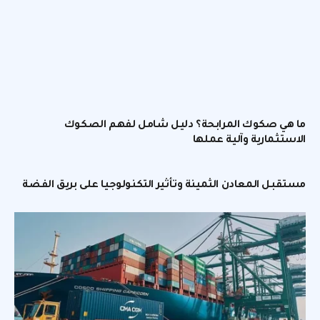
ما هي صكوك المرابحة؟ دليل شامل لفهم الصكوك
الاستثمارية وآلية عملها
مستقبل المعادن الثمينة وتأثير التكنولوجيا على بريق الفضة