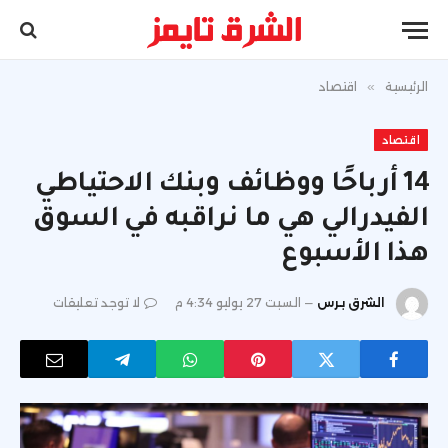
الرئيسية
»
اقتصاد
اقتصاد
14 أرباحًا ووظائف وبنك الاحتياطي
الفيدرالي هي ما نراقبه في السوق
هذا الأسبوع
الشرق برس
السبت 27 يوليو 4:34 م
لا توجد تعليقات