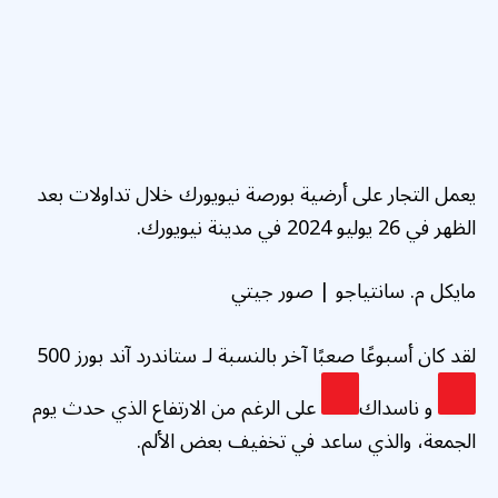
يعمل التجار على أرضية بورصة نيويورك خلال تداولات بعد
الظهر في 26 يوليو 2024 في مدينة نيويورك.
مايكل م. سانتياجو | صور جيتي
لقد كان أسبوعًا صعبًا آخر بالنسبة لـ
ستاندرد آند بورز 500
و
ناسداك
على الرغم من الارتفاع الذي حدث يوم
الجمعة، والذي ساعد في تخفيف بعض الألم.