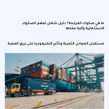
ما هي صكوك المرابحة؟ دليل شامل لفهم الصكوك
الاستثمارية وآلية عملها
مستقبل المعادن الثمينة وتأثير التكنولوجيا على بريق الفضة