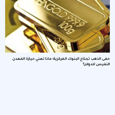
حمى الذهب تجتاح البنوك المركزية: ماذا تعني حيازة المعدن
النفيس للدولار؟