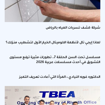
شركة كشف تسربات المياه بالرياض
لماذا إيجي تال لأنظمة الالوميتال الخيار الأول لتشطيب منزلك؟
مسلسل تحت السن الحلقة 7.. تطورات مثيرة ترفع مستوى
التشويق في أحدث مسلسلات عربية 2026
الدكتوره غويه النيادي ، المرأة التي أعادت تعريف التميز