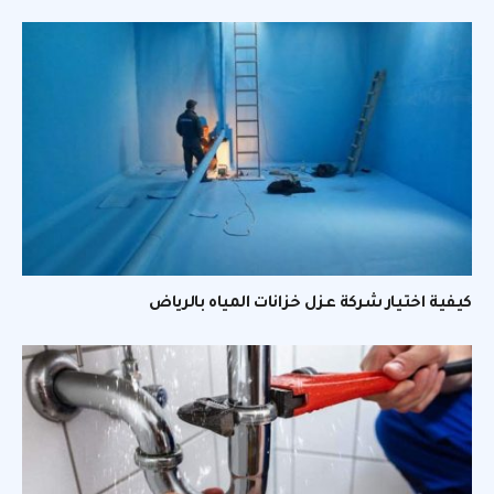
كيفية اختيار شركة عزل خزانات المياه بالرياض