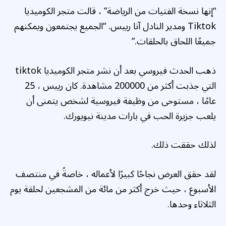
Tiktok ومدير النادل آنا رييس. “الجميع يجتمعون ويمكنهم
جميعًا اللحاق بالحلقات.”
ذهب الحدث فيروسي بعد أن نشر متجر الكوميديا ​​tiktok
التي جذبت أكثر من 200000 مشاهدة. كان رييس ، 25
عامًا ، مستوحى من وظيفة فيروسية لشخص يتمنى أن
يلعب جزيرة الحب في بارات مدينة نيويورك.
لذلك حققت ذلك.
لقد حقق العرض نجاحًا كبيرًا لأعماله ، خاصةً في منتصف
الأسبوع ، حيث خرج أكثر من مائة من المشجعين لحلقة يوم
الثلاثاء وحدها.