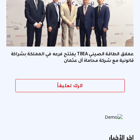
عملاق الطاقة الصيني TBEA يفتتح فرعه في المملكة بشراكة
قانونية مع شركة محاماة آل عثمان
اترك تعليقاً
اخر الأخبار