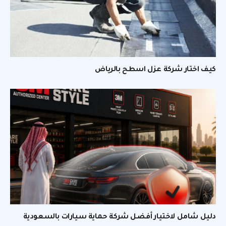
كيف اختار شركة عزل اسطح بالرياض
دليل شامل لاختيار أفضل شركة حماية سيارات بالسعودية