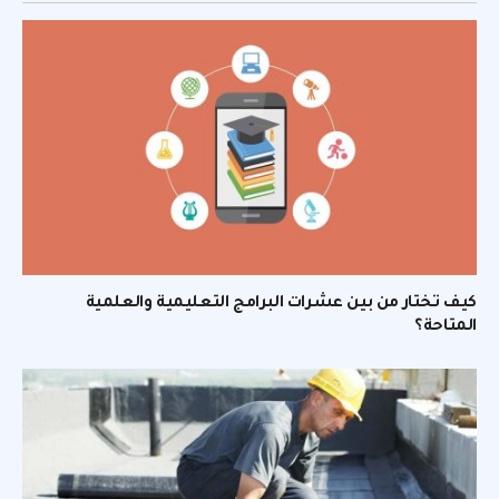
كيف تختار من بين عشرات البرامج التعليمية والعلمية
المتاحة؟