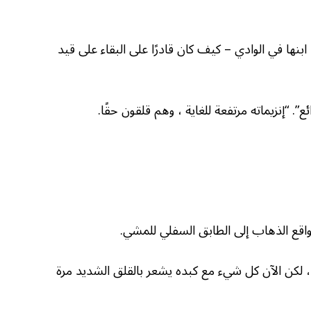
ها في الوادي – كيف كان قادرًا على البقاء على قيد
”. “إنزيماته مرتفعة للغاية ، وهم قلقون حقًا.
لواقع الذهاب إلى الطابق السفلي للمشي.
 لكن الآن كل شيء مع كبده يشعر بالقلق الشديد مرة