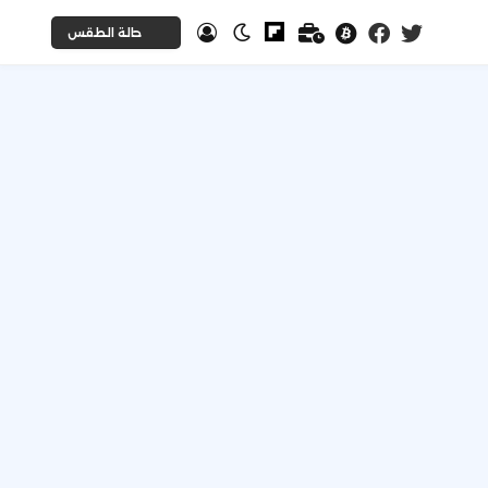
حالة الطقس