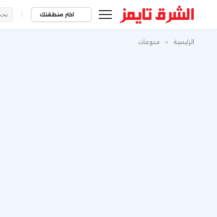
|
اختر منطقتك
الرئيسية
»
منوعات