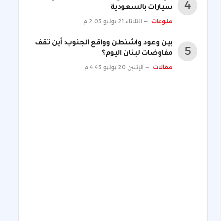
سيارات بالسعودية
منوعات
الثلاثاء 21 يوليو 2:03 م
بين وعود واشنطن وواقع الجنوب: أين تقف
مفاوضات لبنان اليوم؟
مقالات
الإثنين 20 يوليو 4:43 م