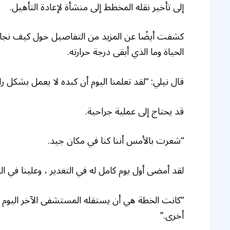
إلى تأخير نقله المخطط إلى منشأة لإعادة التأهيل.
كشفت أيضًا عن المزيد من التفاصيل حول كيف نجا ابن
الحياة وما الذي أبقى درجة حرارته.
قال نيلي: “لقد تعلمنا اليوم أن كبده لا يعمل بشكل رائع
قد يحتاج إلى عملية جراحية.
“شعرت بالأمس أننا كنا في مكان جيد.
لقد أمضى أول يوم كامل له في التغدير ، وعلينا في ا
“كانت الخطة هي أن يستقله المستشفى الآخر اليوم ،
أخرى.”