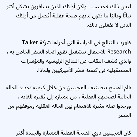
ليس ذلك فحسب ، ولكن أولئك الذين يسافرون بشكل أكثر
ثباتًا وغالبًا ما يكون لديهم صحة عقلية أفضل من أولئك
الذين لا يفعلون ذلك.
ظهرت النتائج في الدراسة التي أجراها شركة Talker
Research للاحتفال بتشغيل تقرير اتجاه السفر الخاص به ،
والذي كشف النقاب عن النتائج الرئيسية والمؤشرات
المستقبلية في كيفية سفر الأميركيين ولماذا.
قام المسح بتصنيف المجيبين من خلال كيفية تحديد الحالة
الحالية لصحتهم العقلية ، من ممتازة إلى فقيرة للغاية ،
ووجدوا صلة مثيرة للاهتمام بين الحالة العقلية وموقفهم من
السفر.
كان المجيبين ذوي الصحة العقلية الممتازة والجيدة أكثر