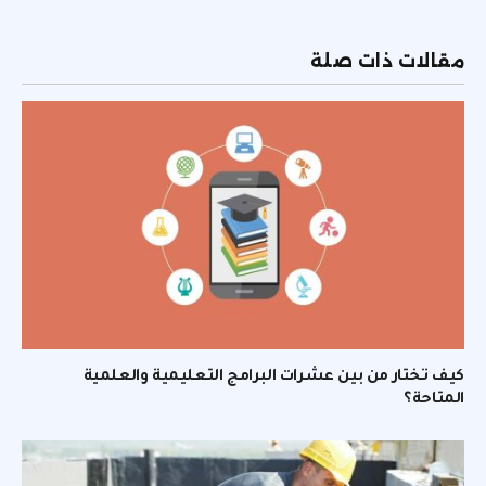
الإلكتر
مقالات ذات صلة
كيف تختار من بين عشرات البرامج التعليمية والعلمية
المتاحة؟