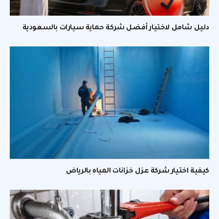
دليل شامل لاختيار أفضل شركة حماية سيارات بالسعودية
كيفية اختيار شركة عزل خزانات المياه بالرياض