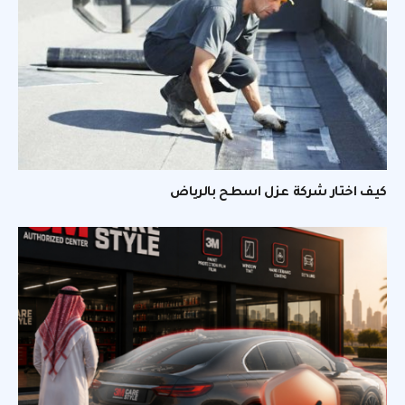
كيف اختار شركة عزل اسطح بالرياض