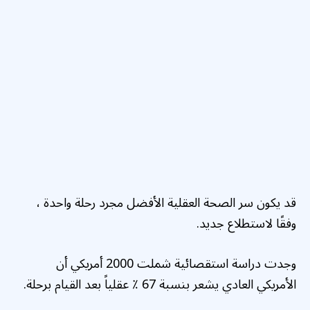
قد يكون سر الصحة العقلية الأفضل مجرد رحلة واحدة ،
وفقًا لاستطلاع جديد.
وجدت دراسة استقصائية شملت 2000 أمريكي أن
الأمريكي العادي يشعر بنسبة 67 ٪ عقلياً بعد القيام برحلة.