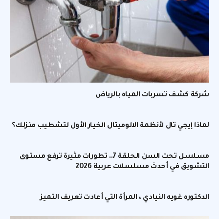
شركة كشف تسربات المياه بالرياض
لماذا إيجي تال لأنظمة الالوميتال الخيار الأول لتشطيب منزلك؟
مسلسل تحت السن الحلقة 7.. تطورات مثيرة ترفع مستوى
التشويق في أحدث مسلسلات عربية 2026
الدكتوره غويه النيادي ، المرأة التي أعادت تعريف التميز