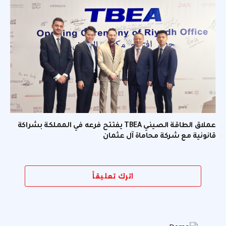
عملاق الطاقة الصيني TBEA يفتتح فرعه في المملكة بشراكة
قانونية مع شركة محاماة آل عثمان
اترك تعليقاً