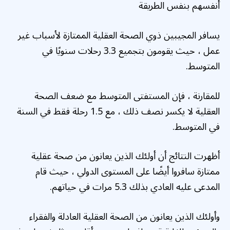
أنفسهم بنفس الطريقة
يسافر المجيبين ذوي الصحة العقلية الممتازة لأسباب غير
عمل ، حيث يقومون بتجميع 3.3 رحلات سنويًا في
المتوسط.
للمقارنة ، فإن المستفتى المتوسط مع ضعف الصحة
العقلية لا يكسر نصف ذلك ، مع 1.5 رحلة فقط في السنة
في المتوسط.
أظهرت النتائج أن أولئك الذين يعانون من صحة عقلية
ممتازة سافروا أيضًا على المستوى الدولي ، حيث قام
المدعى عليه العادي بذلك 5.3 مرات في حياتهم.
وأولئك الذين يعانون من الصحة العقلية العادلة والفقراء