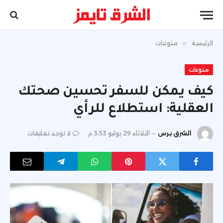
الرئيسية
»
منوعات
منوعات
كيف يمكن للسفر تحسين صحتك
العقلية: استطلاع للرأي
الشرق برس
الثلاثاء 29 يوليو 3:53 م
لا توجد تعليقات