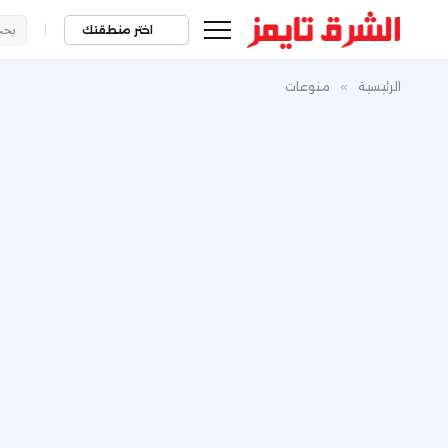
|
اختر منطقتك
الرئيسية
»
منوعات