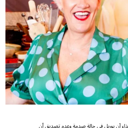
ذاء آن بوريل في حالة صدمة وعدم تصديق أن