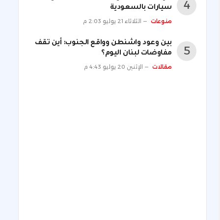
سيارات بالسعودية
منوعات
الثلاثاء 21 يوليو 2:03 م
بين وعود واشنطن وواقع الجنوب: أين تقف
مفاوضات لبنان اليوم؟
مقالات
الإثنين 20 يوليو 4:43 م