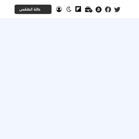
حالة الطقس