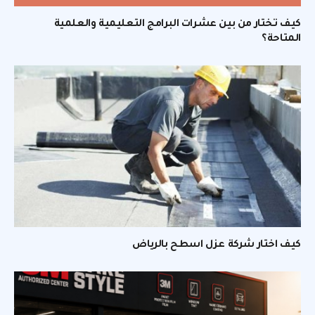
كيف تختار من بين عشرات البرامج التعليمية والعلمية
المتاحة؟
كيف اختار شركة عزل اسطح بالرياض