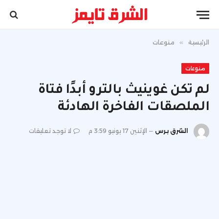
الرئيسية
»
منوعات
منوعات
لم تكن غوينيث بالترو أبدًا فتاة
الملصقات الفاخرة الهادئة
الشرق برس
الإثنين 17 يونيو 3:59 م
لا توجد تعليقات