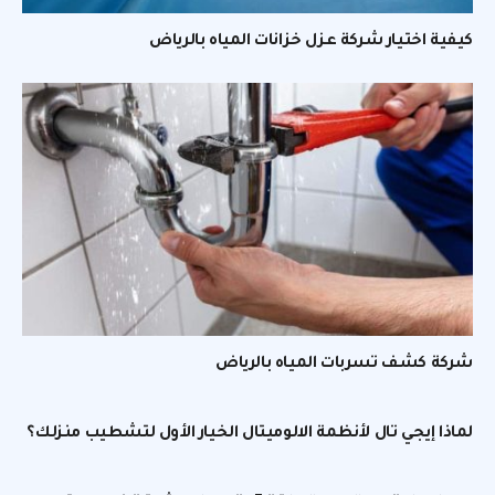
كيفية اختيار شركة عزل خزانات المياه بالرياض
شركة كشف تسربات المياه بالرياض
لماذا إيجي تال لأنظمة الالوميتال الخيار الأول لتشطيب منزلك؟