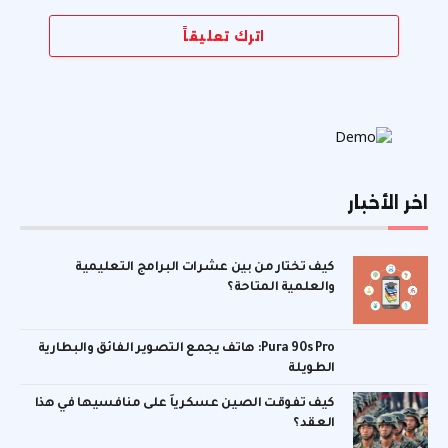
اترك تعليقاً
اخر الأخبار
كيف تختار من بين عشرات البرامج التعليمية
والعلمية المتاحة؟
Pura 90s Pro: هاتف يجمع التصوير الفائق والبطارية
الطويلة
كيف تفوقت الصين عسكرياً على منافسيها في هذا
العقد؟