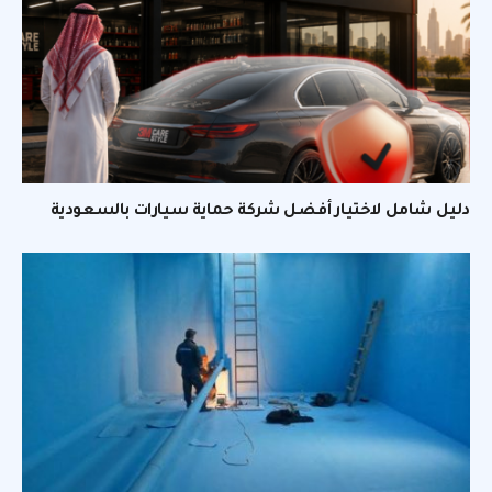
دليل شامل لاختيار أفضل شركة حماية سيارات بالسعودية