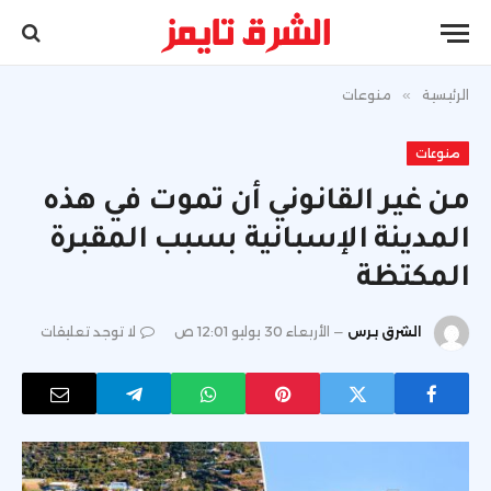
الرئيسية
»
منوعات
منوعات
من غير القانوني أن تموت في هذه
المدينة الإسبانية بسبب المقبرة
المكتظة
الشرق برس
الأربعاء 30 يوليو 12:01 ص
لا توجد تعليقات