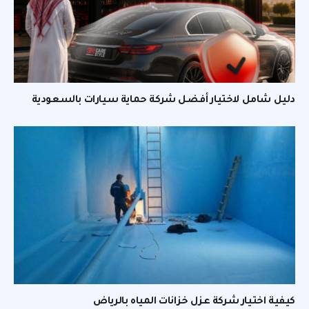
دليل شامل لاختيار أفضل شركة حماية سيارات بالسعودية
كيفية اختيار شركة عزل خزانات المياه بالرياض