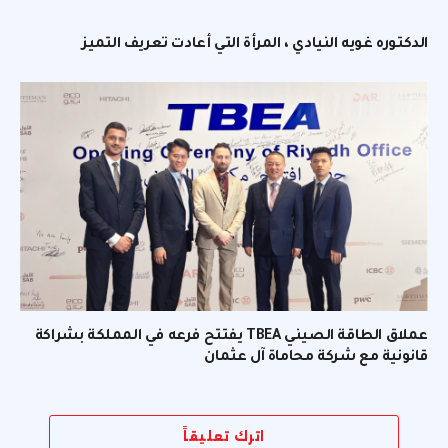
الدكتوره غويه النيادي ، المرأة التي أعادت تعريف التميز
عملاق الطاقة الصيني TBEA يفتتح فرعه في المملكة بشراكة
قانونية مع شركة محاماة آل عثمان
اترك تعليقاً