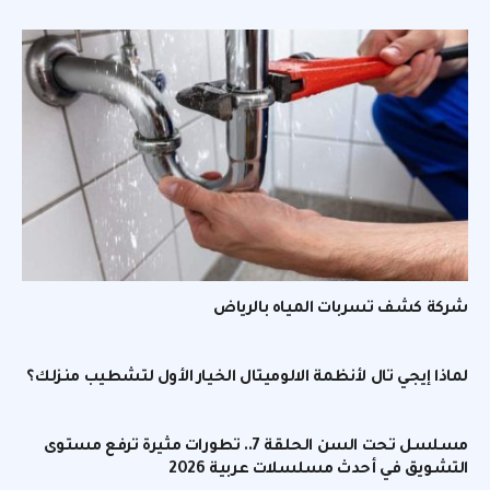
شركة كشف تسربات المياه بالرياض
لماذا إيجي تال لأنظمة الالوميتال الخيار الأول لتشطيب منزلك؟
مسلسل تحت السن الحلقة 7.. تطورات مثيرة ترفع مستوى
التشويق في أحدث مسلسلات عربية 2026