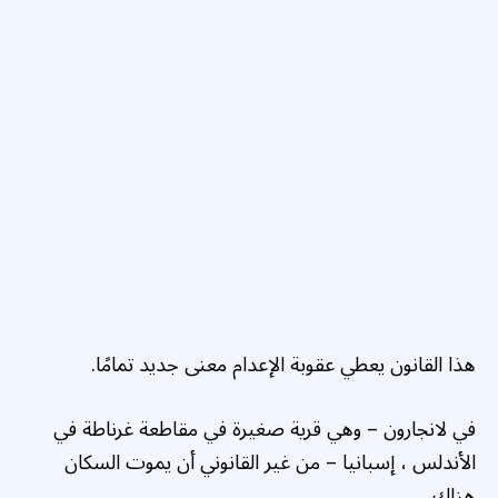
هذا القانون يعطي عقوبة الإعدام معنى جديد تمامًا.
في لانجارون – وهي قرية صغيرة في مقاطعة غرناطة في
الأندلس ، إسبانيا – من غير القانوني أن يموت السكان
هناك.