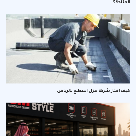
المتاحة؟
كيف اختار شركة عزل اسطح بالرياض