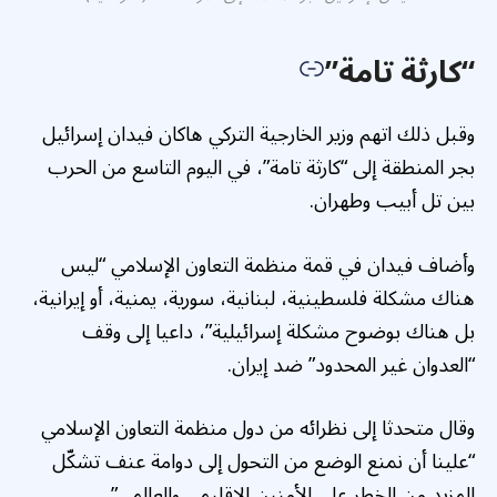
“كارثة تامة”
وقبل ذلك اتهم وزير الخارجية التركي هاكان فيدان إسرائيل
بجر المنطقة إلى “كارثة تامة”، في اليوم التاسع من الحرب
بين تل أبيب وطهران.
وأضاف فيدان في قمة منظمة التعاون الإسلامي “ليس
هناك مشكلة فلسطينية، لبنانية، سورية، يمنية، أو إيرانية،
بل هناك بوضوح مشكلة إسرائيلية”، داعيا إلى وقف
“العدوان غير المحدود” ضد إيران.
وقال متحدثا إلى نظرائه من دول منظمة التعاون الإسلامي
“علينا أن نمنع الوضع من التحول إلى دوامة عنف تشكّل
المزيد من الخطر على الأمنين الإقليمي والعالمي”.