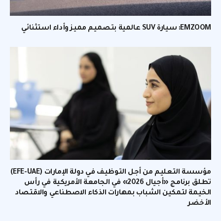
EMZOOM: سيارة SUV عالمية بتصميم مميز وأداء استثنائي
مؤسسة التعليم من أجل التوظيف في دولة الإمارات (EFE-UAE)
تطلق برنامج «أجيال 2026» في الجامعة الأمريكية في رأس
الخيمة لتمكين الشباب بمهارات الذكاء الاصطناعي والاقتصاد
الأخضر