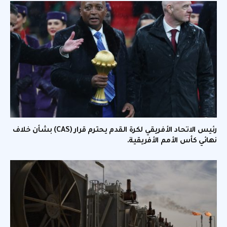
رئيس الاتحاد الأفريقي لكرة القدم يحترم قرار (CAS) بشأن خلاف
نهائي كأس الأمم الأفريقية.