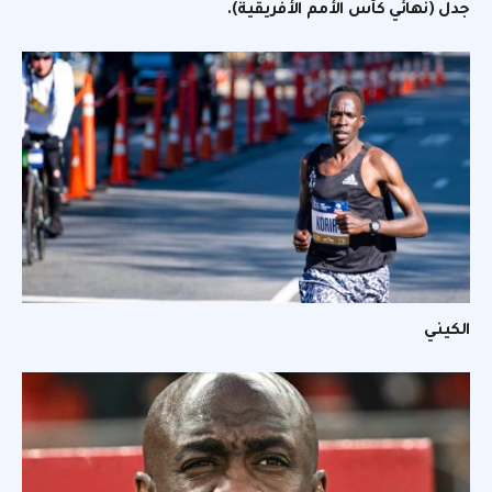
جدل (نهائي كأس الأمم الأفريقية).
الكيني