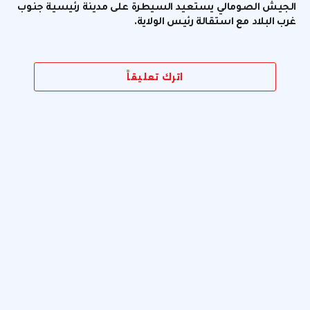
الجيش الصومالي يستعيد السيطرة على مدينة رئيسية جنوب
غرب البلاد مع استقالة رئيس الولاية.
اترك تعليقاً