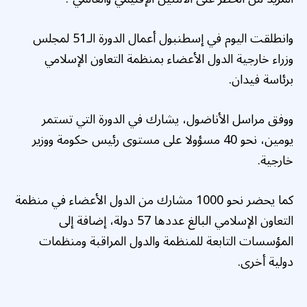
وانطلقت اليوم في إسطنبول أعمال الدورة الـ51 لمجلس
وزراء خارجية الدول الأعضاء بمنظمة التعاون الإسلامي
برئاسة فيدان.
ووفق مراسل الأناضول، يشارك في الدورة التي تستمر
يومين، نحو 40 مسؤولا على مستوى رئيس حكومة ووزير
خارجية.
كما يحضر نحو 1000 مشارك من الدول الأعضاء في منظمة
التعاون الإسلامي البالغ عددها 57 دولة، إضافة إلى
المؤسسات التابعة للمنظمة والدول المراقبة ومنظمات
دولية أخرى.