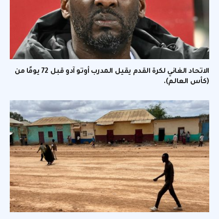
الاتحاد الغاني لكرة القدم يقيل المدرب أوتو آدو قبل 72 يومًا من
(كأس العالم).