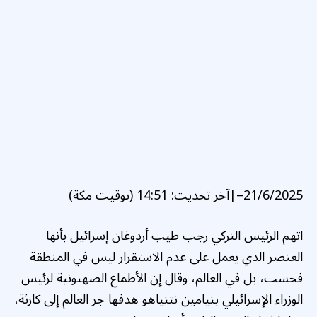
21/6/2025
–
|
آخر تحديث:
14:51 (توقيت مكة)
اتهم الرئيس التركي رجب طيب أردوغان إسرائيل بأنها
العنصر الذي يعمل على عدم الاستقرار ليس في المنطقة
فحسب، بل في العالم، وقال إن الأطماع الصهيونية لرئيس
الوزراء الإسرائيلي بنيامين نتنياهو هدفها جر العالم إلى كارثة،