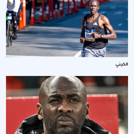
الكيني