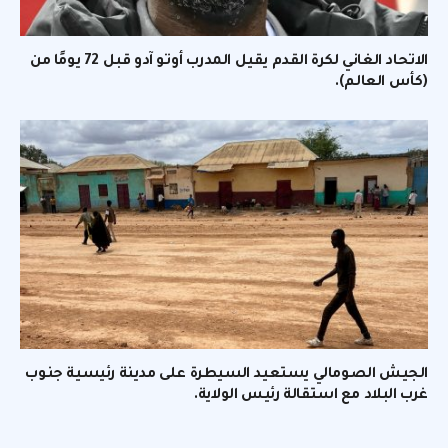
الاتحاد الغاني لكرة القدم يقيل المدرب أوتو آدو قبل 72 يومًا من
(كأس العالم).
الجيش الصومالي يستعيد السيطرة على مدينة رئيسية جنوب
غرب البلاد مع استقالة رئيس الولاية.