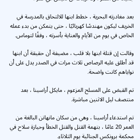
بعد مغادرته البحرية ، خطط ابنها للالتحاق بالمدرسة في
الخريف ليكون مهندسًا كهربائيًا ، حتى يتمكن من بدء عمله
الخاص في يوم من الأيام والعناية بأسرته ، وفقًا لتوماس.
وقالت إن قتلة ابنها بلا قلب ، مضيفة أن حقيقة أن ابنها
قد أطلق عليه الرصاص ثلاث مرات في الصدر يدل على أن
نواياهم كانت واضحة.
تم القبض على المسلح المزعوم ، مايكل أراسينا ، بعد
منتصف ليل الاثنين مباشرة.
تم استدعاء أراسينا ، وهي من سكان مانهاتن البالغة من
العمر 20 عامًا ، بتهمة القتل والقتل الخطأ وحيازة سلاح في
محكمة برونكس الجنائية يوم الثلاثاء.