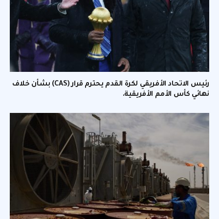
رئيس الاتحاد الأفريقي لكرة القدم يحترم قرار (CAS) بشأن خلاف
نهائي كأس الأمم الأفريقية.