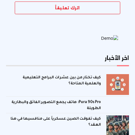
اترك تعليقاً
اخر الأخبار
كيف تختار من بين عشرات البرامج التعليمية
والعلمية المتاحة؟
Pura 90s Pro: هاتف يجمع التصوير الفائق والبطارية
الطويلة
كيف تفوقت الصين عسكرياً على منافسيها في هذا
العقد؟