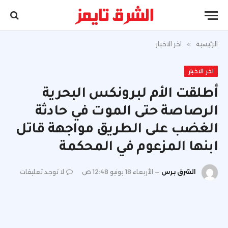
الرئيسية
»
اخر الاخبار
اخر الاخبار
أطلقت الأم لبرونكس البحرية
الرصاصة حتى الموت في حادثة
الغضب على الطريق مواجهة قاتل
ابنها المزعوم في المحكمة
الشرق برس
الأربعاء 18 يونيو 12:48 ص
لا توجد تعليقات