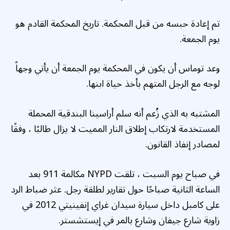
تم إعادة حبسه من قبل المحكمة. تاريخ المحكمة القادم هو
يوم الجمعة.
وعد توماس أن يكون في المحكمة يوم الجمعة أن يأتي وجهاً
لوجه مع الرجل المتهم بأخذ حياة ابنها.
المشتبه به الذي زُعم أنه سلم أراسينا البندقية المحملة
المستخدمة لارتكاب إطلاق النار المميت لا يزال طالبًا ، وفقًا
لمصادر إنفاذ القانون.
في صباح يوم السبت ، تلقت NYPD مكالمة 911 بعد
الساعة الثانية صباحًا حول تقارير لطلقة رجل. عثر ضباط الرد
على كامبل داخل سيارة سيدان غراي إنفينيتي 2012 في
زاوية شارع جيفان وشارع بالمر في إيستشستر.