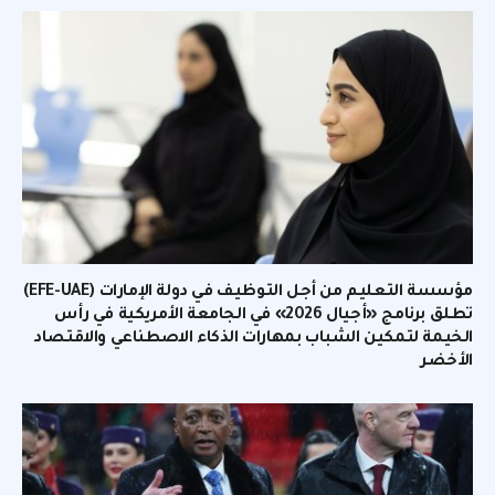
مؤسسة التعليم من أجل التوظيف في دولة الإمارات (EFE-UAE)
تطلق برنامج «أجيال 2026» في الجامعة الأمريكية في رأس
الخيمة لتمكين الشباب بمهارات الذكاء الاصطناعي والاقتصاد
الأخضر