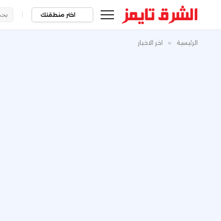
|
اختر منطقتك
الرئيسية
»
اخر الاخبار