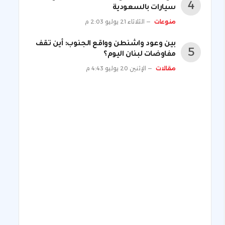
سيارات بالسعودية
منوعات
الثلاثاء 21 يوليو 2:03 م
بين وعود واشنطن وواقع الجنوب: أين تقف
مفاوضات لبنان اليوم؟
مقالات
الإثنين 20 يوليو 4:43 م