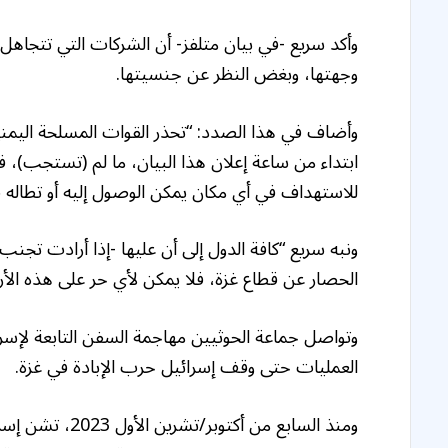
وأكد سريع -في بيان متلفز- أن الشركات التي تتجا
وجهتها، وبغض النظر عن جنسيتها.
وأضاف في هذا الصدد: “تحذر القوات المسلحة اليمنية
ابتداء من ساعة إعلان هذا البيان، ما لم (تستجب
للاستهداف في أي مكان يمكن الوصول إليه أو تطاله ص
ونبه سريع “كافة الدول إلى أن عليها -إذا أرادت تجن
الحصار عن قطاع غزة، فلا يمكن لأي حر على هذه الأ
وتواصل جماعة الحوثيين مهاجمة السفن التابعة لإسر
العمليات حتى وقف إسرائيل حرب الإبادة في غزة.
ومنذ السابع من أك