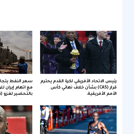
رئيس الاتحاد الأفريقي لكرة القدم يحترم
قرار (CAS) بشأن خلاف نهائي كأس
مع اتهام إيران لل
الأمم الأفريقية.
بالتحضير لغزو (invasion).