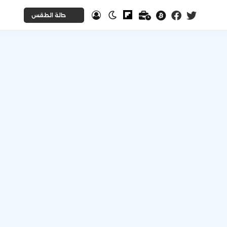
حالة الطقس