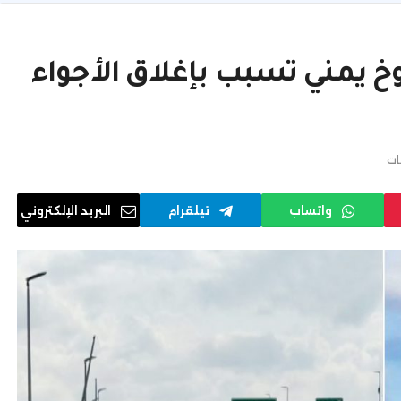
 يمني تسبب بإغلاق الأجواء
ات
واتساب
تيلقرام
البريد الإلكتروني