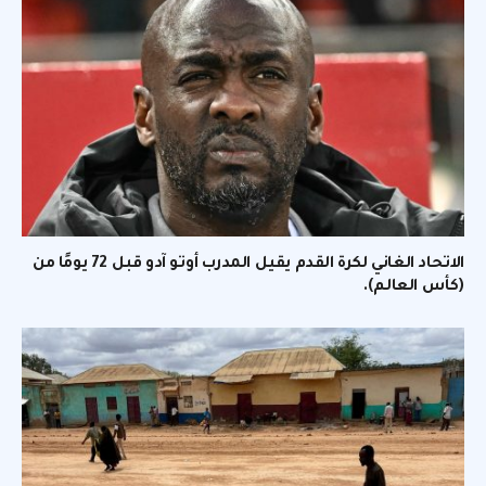
الاتحاد الغاني لكرة القدم يقيل المدرب أوتو آدو قبل 72 يومًا من
(كأس العالم).