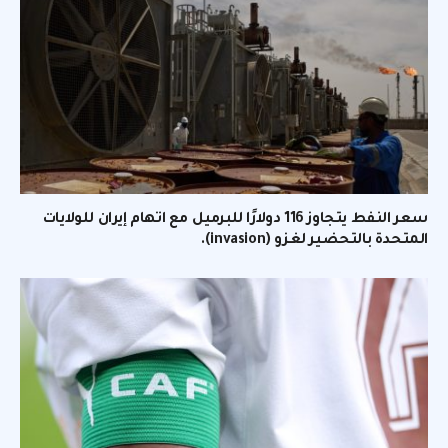
سعر النفط يتجاوز 116 دولارًا للبرميل مع اتهام إيران للولايات
المتحدة بالتحضير لغزو (invasion).