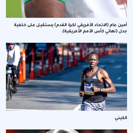
أمين عام (الاتحاد الأفريقي لكرة القدم) يستقيل على خلفية
جدل (نهائي كأس الأمم الأفريقية).
الكيني