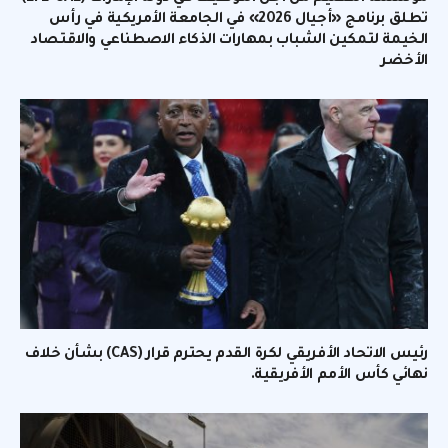
تطلق برنامج «أجيال 2026» في الجامعة الأمريكية في رأس
الخيمة لتمكين الشباب بمهارات الذكاء الاصطناعي والاقتصاد
الأخضر
رئيس الاتحاد الأفريقي لكرة القدم يحترم قرار (CAS) بشأن خلاف
نهائي كأس الأمم الأفريقية.