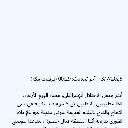
3/7/2025
–
|
آخر تحديث:
00:29 (توقيت مكة)
أنذر جيش الاحتلال الإسرائيلي، مساء اليوم الأربعاء،
الفلسطينيين القاطنين في 5 مربعات سكنية في حيي
التفاح والدرج بالبلدة القديمة شرقي مدينة غزة بالإخلاء
الفوري بذريعة أنها “منطقة قتال خطيرة”، متوعدا بتوسيع