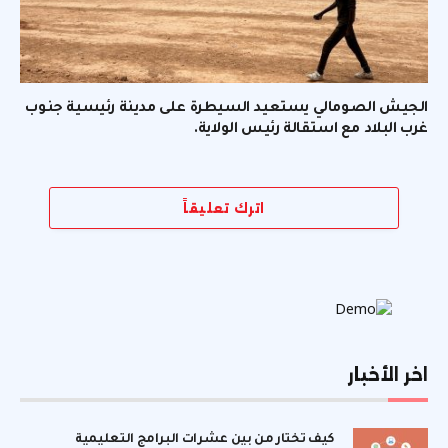
الجيش الصومالي يستعيد السيطرة على مدينة رئيسية جنوب
غرب البلاد مع استقالة رئيس الولاية.
اترك تعليقاً
اخر الأخبار
كيف تختار من بين عشرات البرامج التعليمية