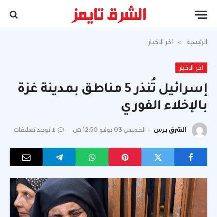
الرئيسية
»
اخر الاخبار
اخر الاخبار
إسرائيل تُنذر 5 مناطق بمدينة غزة
بالإخلاء الفوري
الشرق برس
الخميس 03 يوليو 12:50 ص
لا توجد تعليقات