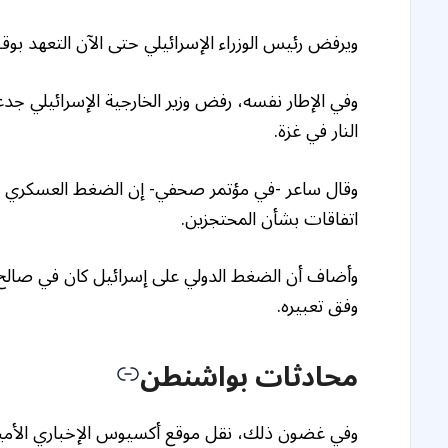
ويرفض رئيس الوزراء الإسرائيلي حتى الآن التعهد بو
وفي الإطار نفسه، رفض وزير الخارجية الإسرائيلي جدع
النار في غزة.
وقال ساعر -في مؤتمر صحفي- إن الضغط العسكري ن
اتفاقات بشأن المحتجزين.
وأضاف أن الضغط الدولي على إسرائيل كان في صالح
وفق تعبيره.
محادثات بواشنطن
وفي غضون ذلك، نقل موقع أكسيوس الإخباري الأمير