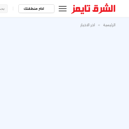
|
اختر منطقتك
الرئيسية
»
اخر الاخبار