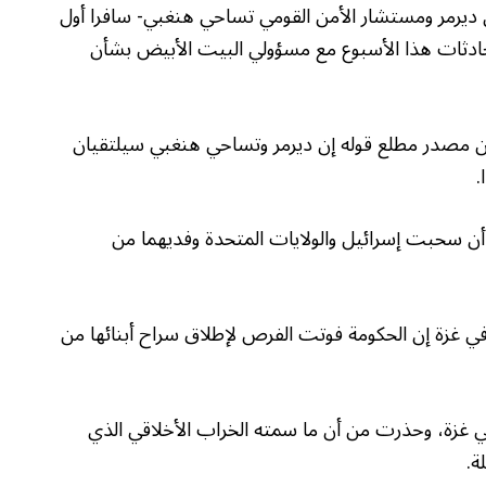
ن ديرمر ومستشار الأمن القومي تساحي هنغبي- سافرا أول
ادثات هذا الأسبوع مع مسؤولي البيت الأبيض بشأن
ن مصدر مطلع قوله إن ديرمر وتساحي هنغبي سيلتقيان
.
أن سحبت إسرائيل والولايات المتحدة وفديهما من
 في غزة إن الحكومة فوتت الفرص لإطلاق سراح أبنائها من
 غزة، وحذرت من أن ما سمته الخراب الأخلاقي الذي
ة.