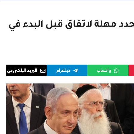
حدد مهلة لاتفاق قبل البدء في
واتساب
تيلقرام
البريد الإلكتروني