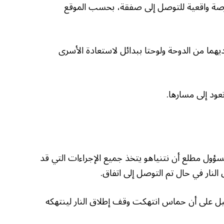
 فرصة واقعية للتوصل إلى صفقة، بحسب الموقع
يهما من الدوحة ولوحتا ببدائل لاستعادة الأسرى
ود إلى مسارها.
ل مطلع أن نتنياهو يتخذ جميع الإجراءات التي قد
النار في حال تم التوصل إلى اتفاق.
يل على أن حماس انتهكت وقف إطلاق النار لينتهكه