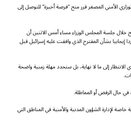
 الوزاري الأمني المصغر قرر منح “فرصة أخيرة” للتوصل إلى
ح خلال جلسة المجلس الوزراء مساء أمس الاثنين أن
 إيجابيا بشأن المقترح الذي وافقت عليه إسرائيل قبل
ي الانتظار إلى ما لا نهاية، بل ستحدد مهلة زمنية واضحة
ات.
ي حال الرفض أو المماطلة.
ة خاصة لإدارة الشؤون المدنية والأمنية في المناطق التي