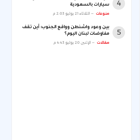
سيارات بالسعودية
منوعات
الثلاثاء 21 يوليو 2:03 م
بين وعود واشنطن وواقع الجنوب: أين تقف
مفاوضات لبنان اليوم؟
مقالات
الإثنين 20 يوليو 4:43 م