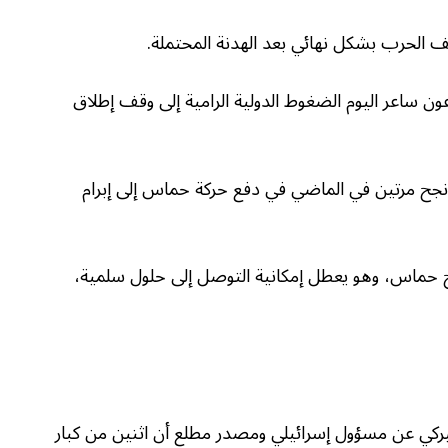
قف الحرب بشكل نهائي بعد الهدنة المحتملة.
ون ساعر اليوم الضغوط الدولية الرامية إلى وقف إطلاق
جح مرتين في الماضي في دفع حركة حماس إلى إبرام
 حماس، وهو يعطل إمكانية التوصل إلى حلول سلمية،
كي عن مسؤول إسرائيلي ومصدر مطلع أن اثنين من كبار