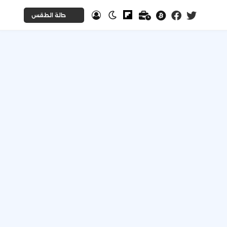
حالة الطقس