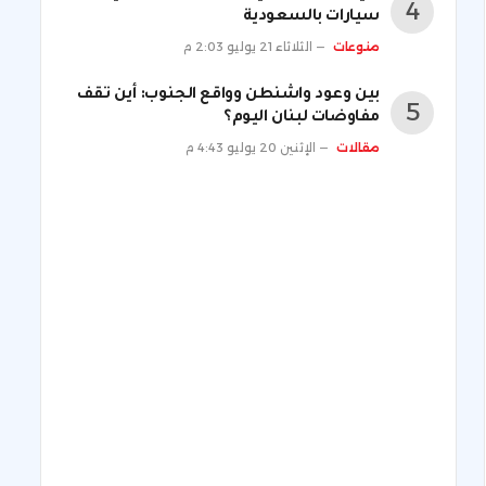
سيارات بالسعودية
منوعات
الثلاثاء 21 يوليو 2:03 م
بين وعود واشنطن وواقع الجنوب: أين تقف
مفاوضات لبنان اليوم؟
مقالات
الإثنين 20 يوليو 4:43 م