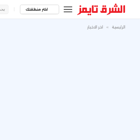
|
اختر منطقتك
الرئيسية
»
اخر الاخبار