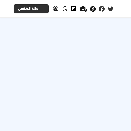
حالة الطقس