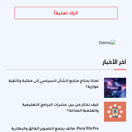
اترك تعليقاً
اخر الأخبار
لماذا يحتاج متابع الشأن السياسي إلى مكتبة وثائقية
موازية؟
كيف تختار من بين عشرات البرامج التعليمية
والعلمية المتاحة؟
Pura 90s Pro: هاتف يجمع التصوير الفائق والبطارية