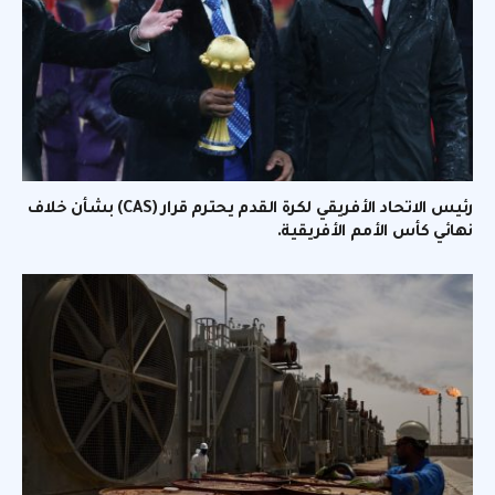
رئيس الاتحاد الأفريقي لكرة القدم يحترم قرار (CAS) بشأن خلاف
نهائي كأس الأمم الأفريقية.