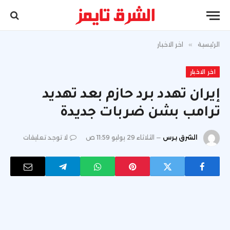
الرئيسية
»
اخر الاخبار
اخر الاخبار
إيران تهدد برد حازم بعد تهديد
ترامب بشن ضربات جديدة
الشرق برس
الثلاثاء 29 يوليو 11:59 ص
لا توجد تعليقات