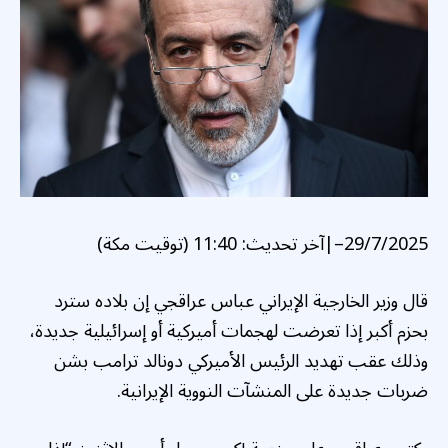
29/7/2025
–
|
آخر تحديث:
11:40 (توقيت مكة)
قال وزير الخارجية الإيراني عباس عراقجي إن بلاده سترد
بحزم أكبر إذا تعرضت لهجمات أميركية أو إسرائيلية جديدة،
وذلك عقب تهديد الرئيس الأميركي دونالد ترامب بشن
ضربات جديدة على المنشآت النووية الإيرانية.