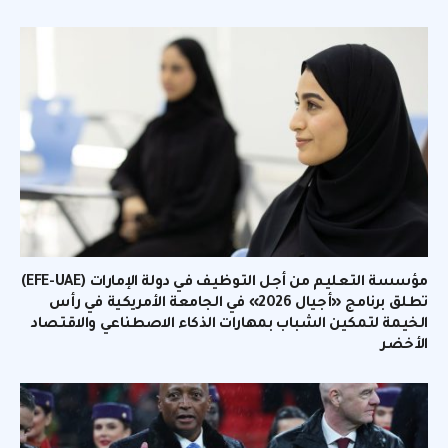
مؤسسة التعليم من أجل التوظيف في دولة الإمارات (EFE-UAE)
تطلق برنامج «أجيال 2026» في الجامعة الأمريكية في رأس
الخيمة لتمكين الشباب بمهارات الذكاء الاصطناعي والاقتصاد
الأخضر