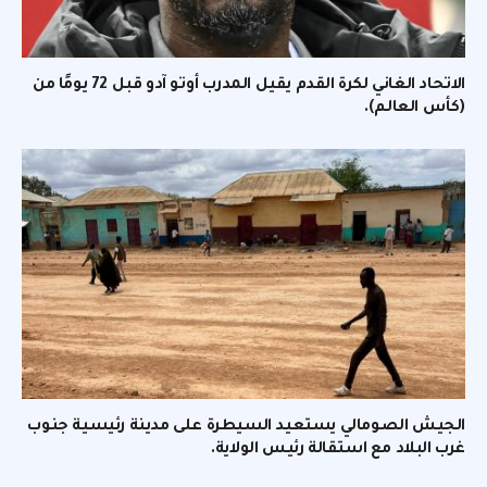
الاتحاد الغاني لكرة القدم يقيل المدرب أوتو آدو قبل 72 يومًا من
(كأس العالم).
الجيش الصومالي يستعيد السيطرة على مدينة رئيسية جنوب
غرب البلاد مع استقالة رئيس الولاية.