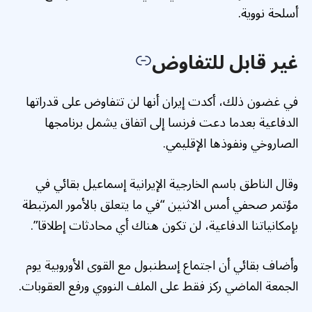
أسلحة نووية.
غير قابل للتفاوض
في غضون ذلك، أكدت إيران أنها لن تتفاوض على قدراتها
الدفاعية بعدما دعت فرنسا إلى اتفاق يشمل برنامجها
الصاروخي ونفوذها الإقليمي.
وقال الناطق باسم الخارجية الإيرانية إسماعيل بقائي في
مؤتمر صحفي أمس الاثنين “في ما يتعلق بالأمور المرتبطة
بإمكانياتنا الدفاعية، لن تكون هناك أي محادثات إطلاقا”.
وأضاف بقائي أن اجتماع إسطنبول مع القوى الأوروبية يوم
الجمعة الماضي ركز فقط على الملف النووي ورفع العقوبات.