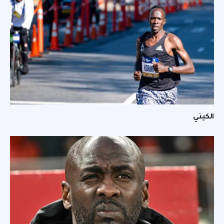
الكيني