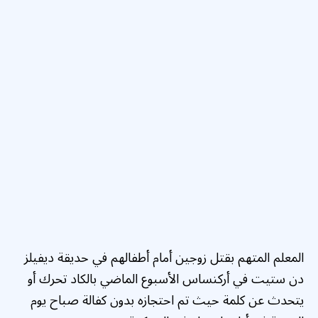
المعلم المتهم بقتل زوجين أمام أطفالهم في حديقة ديفيلز
دن ستيت في أركنساس الأسبوع الماضي بالكاد تحرك أو
يتحدث عن كلمة حيث تم احتجازه بدون كفالة صباح يوم