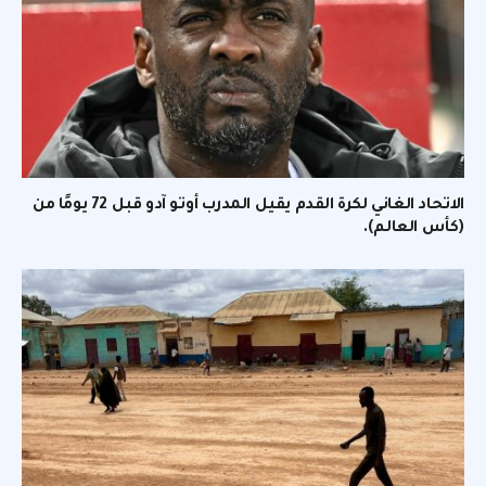
الاتحاد الغاني لكرة القدم يقيل المدرب أوتو آدو قبل 72 يومًا من
(كأس العالم).