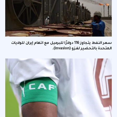
سعر النفط يتجاوز 116 دولارًا للبرميل مع اتهام إيران للولايات
المتحدة بالتحضير لغزو (invasion).