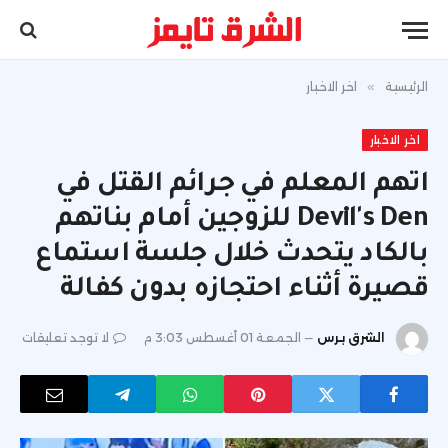
الرئيسية
»
اخر الاخبار
اخر الاخبار
اتهم المعلم في جرائم القتل في
Devil's Den للزوجين أمام بناتهم
بالكاد يتحدث خلال جلسة استماع
قصيرة أثناء احتجازه بدون كفالة
الشرق برس
الجمعة 01 أغسطس 3:03 م
لا توجد تعليقات