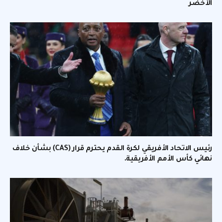
الأخضر
رئيس الاتحاد الأفريقي لكرة القدم يحترم قرار (CAS) بشأن خلاف
نهائي كأس الأمم الأفريقية.