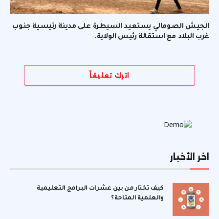
الجيش الصومالي يستعيد السيطرة على مدينة رئيسية جنوب
غرب البلاد مع استقالة رئيس الولاية.
اترك تعليقاً
اخر الأخبار
كيف تختار من بين عشرات البرامج التعليمية
والعلمية المتاحة؟