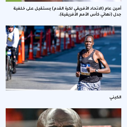
أمين عام (الاتحاد الأفريقي لكرة القدم) يستقيل على خلفية
جدل (نهائي كأس الأمم الأفريقية).
الكيني