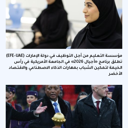
مؤسسة التعليم من أجل التوظيف في دولة الإمارات (EFE-UAE)
تطلق برنامج «أجيال 2026» في الجامعة الأمريكية في رأس
الخيمة لتمكين الشباب بمهارات الذكاء الاصطناعي والاقتصاد
الأخضر