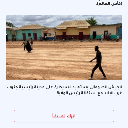
(كأس العالم).
الجيش الصومالي يستعيد السيطرة على مدينة رئيسية جنوب
غرب البلاد مع استقالة رئيس الولاية.
اترك تعليقاً