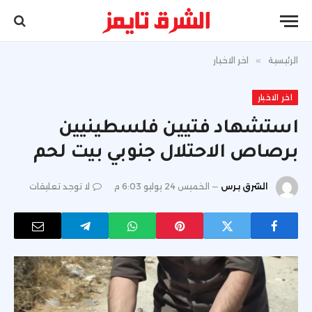
الرئيسية
»
اخر الاخبار
اخر الاخبار
استشهاد فتيين فلسطينيين
برصاص الاحتلال جنوبي بيت لحم
الشرق برس
الخميس 24 يوليو 6:03 م
لا توجد تعليقات