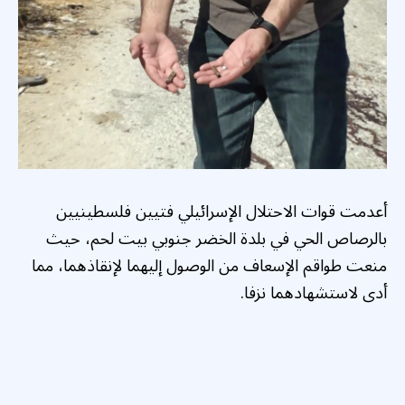
أعدمت قوات الاحتلال الإسرائيلي فتيين فلسطينيين
بالرصاص الحي في بلدة الخضر جنوبي بيت لحم، حيث
منعت طواقم الإسعاف من الوصول إليهما لإنقاذهما، مما
أدى لاستشهادهما نزفا.