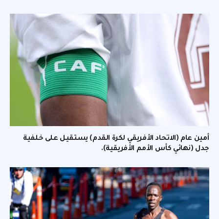
أمين عام (الاتحاد الأفريقي لكرة القدم) يستقيل على خلفية
جدل (نهائي كأس الأمم الأفريقية).