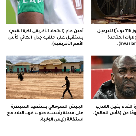
سعر النفط يتجاوز 116 دولارًا للبرميل
أمين عام (الاتحاد الأفريقي لكرة القدم)
ولايات المتحدة
يستقيل على خلفية جدل (نهائي كأس
الأمم الأفريقية).
رة القدم يقيل المدرب
الجيش الصومالي يستعيد السيطرة
على مدينة رئيسية جنوب غرب البلاد مع
استقالة رئيس الولاية.