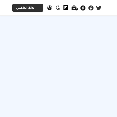
حالة الطقس