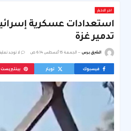
اخر الاخبار
استعدادات عسكرية إسرائيل
تدمير غزة
الشرق برس
الجمعة 15 أغسطس 6:14 ص
لا توجد تعلي
فيسبوك
تويتر
بينتيريست