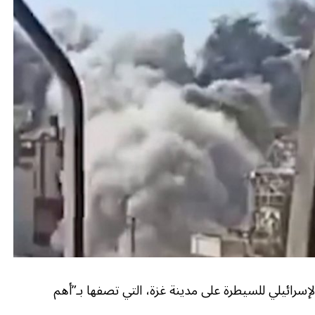
إسرائيلي للسيطرة على مدينة غزة، التي تصفها بـ”أهم