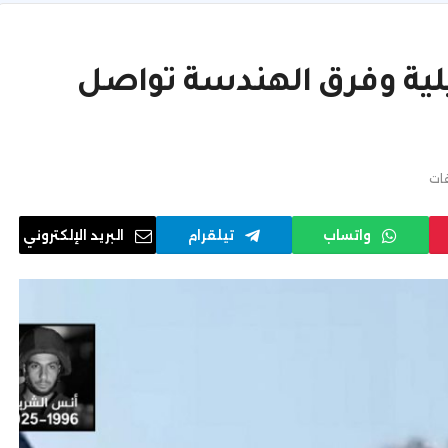
ية وفرق الهندسة تواصل
قات
واتساب
تيلقرام
البريد الإلكتروني