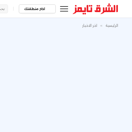
|
اختر منطقتك
الرئيسية
»
اخر الاخبار