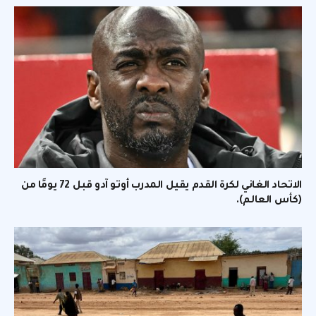
الاتحاد الغاني لكرة القدم يقيل المدرب أوتو آدو قبل 72 يومًا من
(كأس العالم).