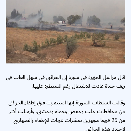
قال مراسل الجزيرة في سوريا إن الحرائق في سهل الغاب في
ريف حماة عادت للاشتعال رغم السيطرة عليها.
وقالت السلطات السورية إنها استنفرت فرق إطفاء الحرائق
من محافظات حلب وحمص وحماة ودمشق، وأرسلت أكثر
من 25 فريقا مجهزين بعشرات عربات الإطفاء والصهاريج
لإخماد هذه الحرائق.