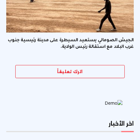
الجيش الصومالي يستعيد السيطرة على مدينة رئيسية جنوب
غرب البلاد مع استقالة رئيس الولاية.
اترك تعليقاً
اخر الأخبار