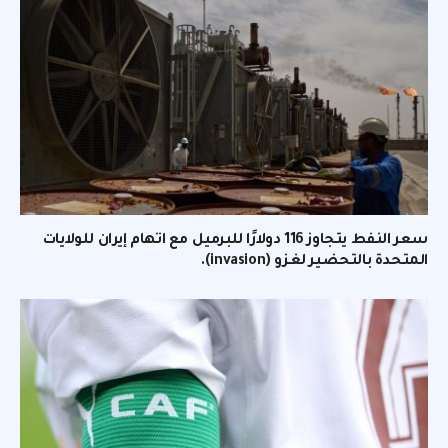
سعر النفط يتجاوز 116 دولارًا للبرميل مع اتهام إيران للولايات
المتحدة بالتحضير لغزو (invasion).