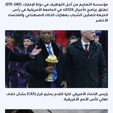
مؤسسة التعليم من أجل التوظيف في دولة الإمارات (EFE-UAE)
تطلق برنامج «أجيال 2026» في الجامعة الأمريكية في رأس
الخيمة لتمكين الشباب بمهارات الذكاء الاصطناعي والاقتصاد
الأخضر
رئيس الاتحاد الأفريقي لكرة القدم يحترم قرار (CAS) بشأن خلاف
نهائي كأس الأمم الأفريقية.