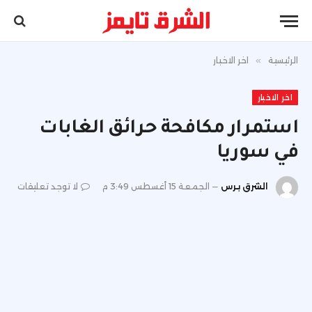
الرئيسية
»
اخر الاخبار
اخر الاخبار
استمرار مكافحة حرائق الغابات
في سوريا
الشرق برس
الجمعة 15 أغسطس 3:49 م
لا توجد تعليقات