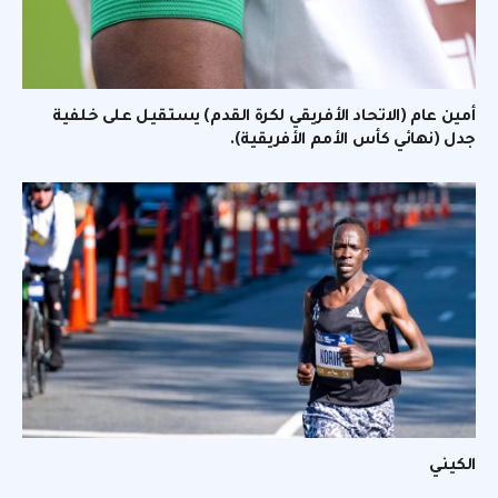
أمين عام (الاتحاد الأفريقي لكرة القدم) يستقيل على خلفية
جدل (نهائي كأس الأمم الأفريقية).
الكيني