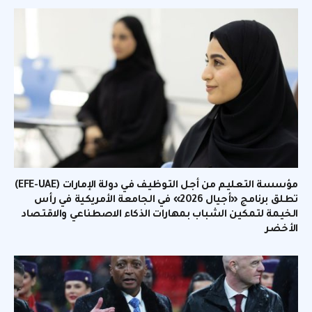
مؤسسة التعليم من أجل التوظيف في دولة الإمارات (EFE-UAE)
تطلق برنامج «أجيال 2026» في الجامعة الأمريكية في رأس
الخيمة لتمكين الشباب بمهارات الذكاء الاصطناعي والاقتصاد
الأخضر