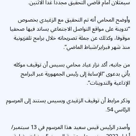
سيمثلان أمام قاضي التحقيق مجددا غدا الاثنين.
وأوضح المحامي أنه تم التحقيق مع الزغيدي بخصوص
“تدوينة على مواقع التواصل الاجتماعي يساند فيها صحفيا
موقوفا، وكذلك عن جملة تصريحاته خلال برامج تلفزيونية
منذ شهر فبراير/شباط الماضي”.
من جانبه، أكد نزار عياد محامي بسيس أن توقيف موكله
يأتي بدعوى “الإساءة إلى رئيس الجمهورية عبر البرامج
الإذاعية والتدوينات”.
وذكر مرابط أن توقيف الزغيدي وبسيس يستند إلى المرسوم
الرئاسي 54.
وأصدر الرئيس قيس سعيد هذا المرسوم في 13 سبتمبر/