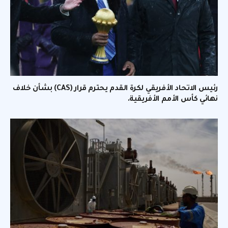
رئيس الاتحاد الأفريقي لكرة القدم يحترم قرار (CAS) بشأن خلاف
نهائي كأس الأمم الأفريقية.