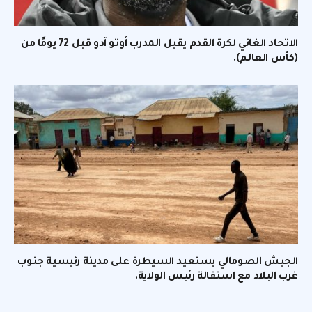
الاتحاد الغاني لكرة القدم يقيل المدرب أوتو آدو قبل 72 يومًا من
(كأس العالم).
الجيش الصومالي يستعيد السيطرة على مدينة رئيسية جنوب
غرب البلاد مع استقالة رئيس الولاية.