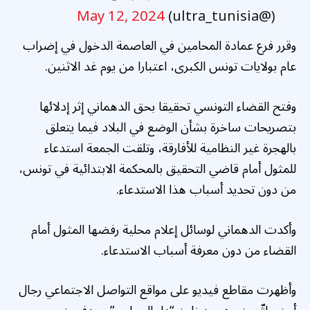
May 12, 2024
(@ultra_tunisia)
وقرر فرع عمادة المحامين في العاصمة الدخول في إضراب
عام بولايات تونس الكبرى، اعتبارا من يوم غد الاثنين.
وفتح القضاء التونسي تحقيقا بحق الدهماني إثر إدلائها
بتصريحات ساخرة بشأن الوضع في البلاد فيما يتعلق
بالهجرة غير النظامية للأفارقة، وتلقت الجمعة استدعاء
للمثول أمام قاضي التحقيق بالمحكمة الابتدائية في تونس،
من دون تحديد أسباب هذا الاستدعاء.
وأكدت الدهماني لوسائل إعلام محلية رفضها المثول أمام
القضاء من دون معرفة أسباب الاستدعاء.
وأظهرت مقاطع فيديو على مواقع التواصل الاجتماعي رجال