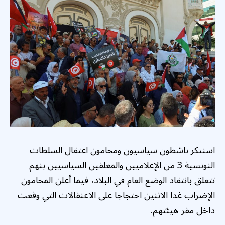
استنكر ناشطون سياسيون ومحامون اعتقال السلطات
التونسية 3 من الإعلاميين والمعلقين السياسيين بتهم
تتعلق بانتقاد الوضع العام في البلاد، فيما أعلن المحامون
الإضراب غدا الاثنين احتجاجا على الاعتقالات التي وقعت
داخل مقر هيئتهم.