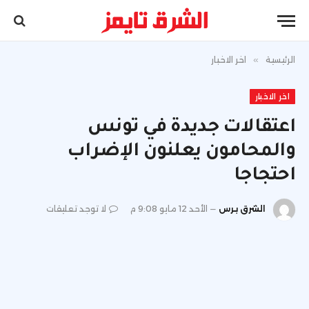
الرئيسية
»
اخر الاخبار
اخر الاخبار
اعتقالات جديدة في تونس
والمحامون يعلنون الإضراب
احتجاجا
الشرق برس
الأحد 12 مايو 9:08 م
لا توجد تعليقات