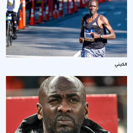
الكيني