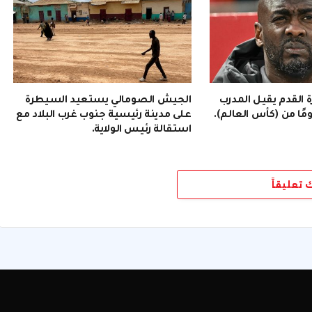
رة القدم يقيل المدرب
الجيش الصومالي يستعيد السيطرة
على مدينة رئيسية جنوب غرب البلاد مع
استقالة رئيس الولاية.
ك تعليقاً