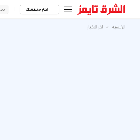
|
اختر منطقتك
الرئيسية
»
اخر الاخبار