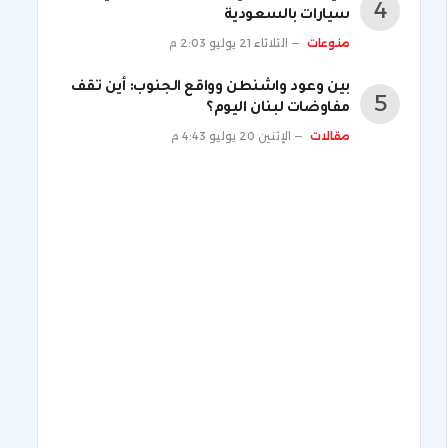
سيارات بالسعودية
منوعات
الثلاثاء 21 يوليو 2:03 م
بين وعود واشنطن وواقع الجنوب: أين تقف
مفاوضات لبنان اليوم؟
مقالات
الإثنين 20 يوليو 4:43 م