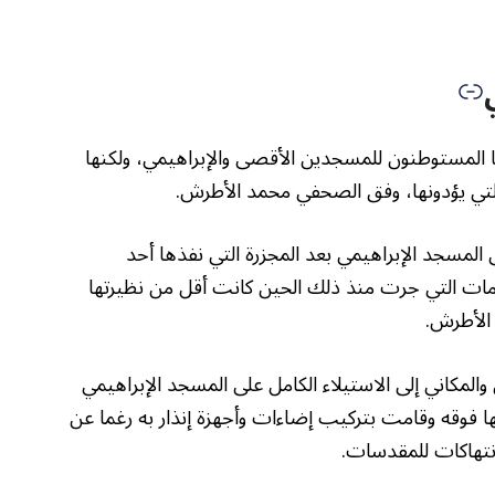
ها المستوطنون للمسجدين الأقصى والإبراهيمي، ولكنها
تي يؤدونها، وفق الصحفي محمد الأطرش.
المسجد الإبراهيمي بعد المجزرة التي نفذها أحد
، غير أن عدد الاقتحامات التي جرت منذ ذلك الحين كانت أقل من نظيرتها
والمكاني إلى الاستيلاء الكامل على المسجد الإبراهيمي
ها فوقه وقامت بتركيب إضاءات وأجهزة إنذار به رغما عن
نتهاكات للمقدسات.