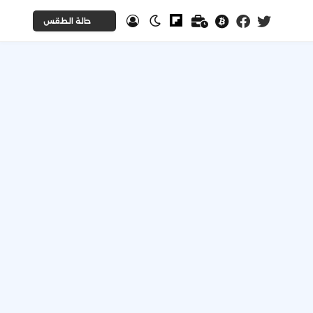
حالة الطقس