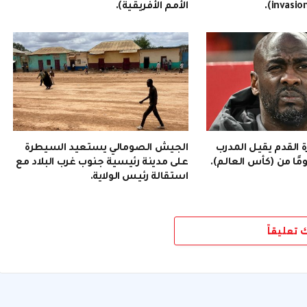
الأمم الأفريقية).
رة القدم يقيل المدرب
الجيش الصومالي يستعيد السيطرة
على مدينة رئيسية جنوب غرب البلاد مع
استقالة رئيس الولاية.
ك تعليقاً