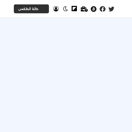
حالة الطقس