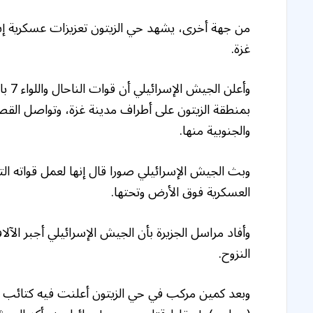
من جهة أخرى، يشهد حي الزيتون تعزيزات عسكرية إس
غزة.
بمنطقة الزيتون على أطراف مدينة غزة، وتواصل القص
والجنوبية منها.
وبث الجيش الإسرائيلي صورا قال إنها لعمل قواته ال
العسكرية فوق الأرض وتحتها.
وأفاد مراسل الجزيرة بأن الجيش الإسرائيلي أجبر ا
النزوح.
وبعد كمين مركب في حي الزيتون أعلنت فيه كتائب ال