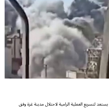
يستعد لتسريع العملية الرامية لاحتلال مدينة غزة وفق