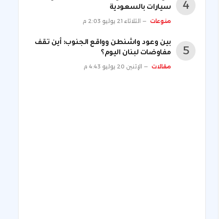
سيارات بالسعودية
منوعات
الثلاثاء 21 يوليو 2:03 م
بين وعود واشنطن وواقع الجنوب: أين تقف
مفاوضات لبنان اليوم؟
مقالات
الإثنين 20 يوليو 4:43 م