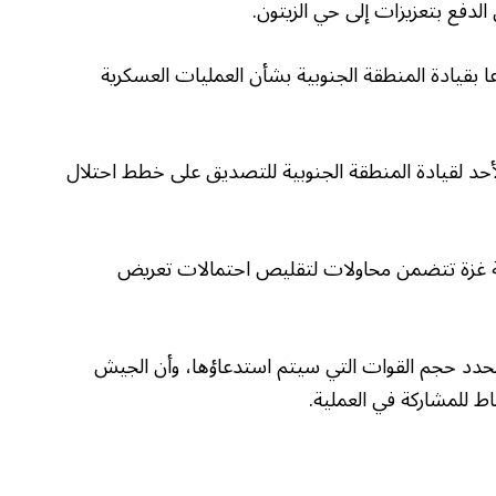
لدفع بتعزيزات إلى حي الزيتون.
قيادة المنطقة الجنوبية بشأن العمليات العسكرية
أحد لقيادة المنطقة الجنوبية للتصديق على خطط احتلال
ة غزة تتضمن محاولات لتقليص احتمالات تعريض
تحدد حجم القوات التي سيتم استدعاؤها، وأن الجيش
 للمشاركة في العملية.