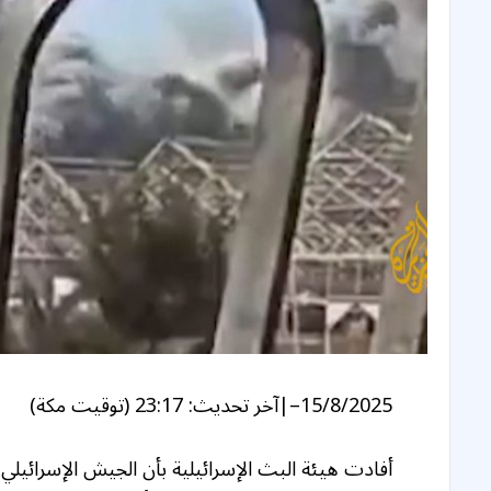
15/8/2025
–
|
آخر تحديث:
23:17 (توقيت مكة)
أفادت هيئة البث الإسرائيلية بأن الجيش الإسرائيلي 