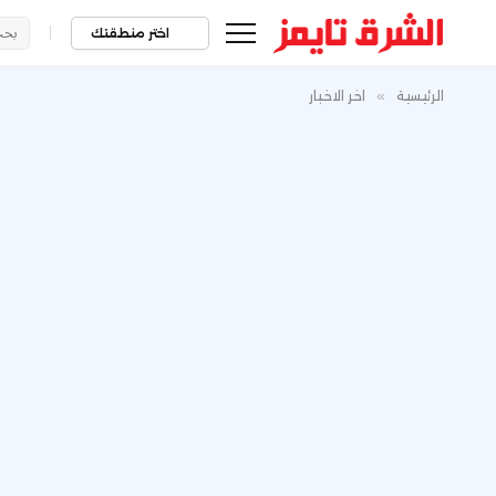
|
اختر منطقتك
الرئيسية
»
اخر الاخبار