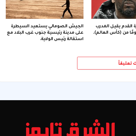
رة القدم يقيل المدرب
الجيش الصومالي يستعيد السيطرة
على مدينة رئيسية جنوب غرب البلاد مع
استقالة رئيس الولاية.
ك تعليقاً