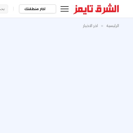
|
اختر منطقتك
الرئيسية
»
اخر الاخبار