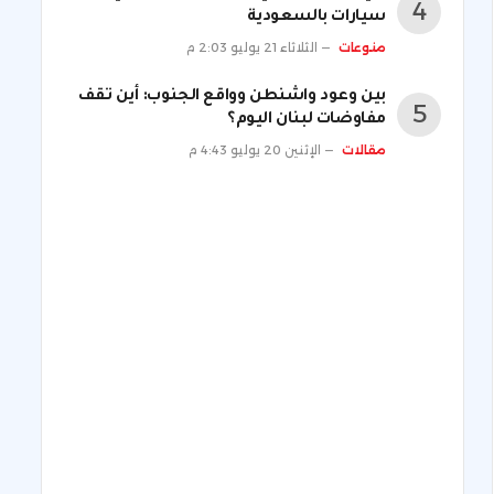
سيارات بالسعودية
منوعات
الثلاثاء 21 يوليو 2:03 م
بين وعود واشنطن وواقع الجنوب: أين تقف
مفاوضات لبنان اليوم؟
مقالات
الإثنين 20 يوليو 4:43 م