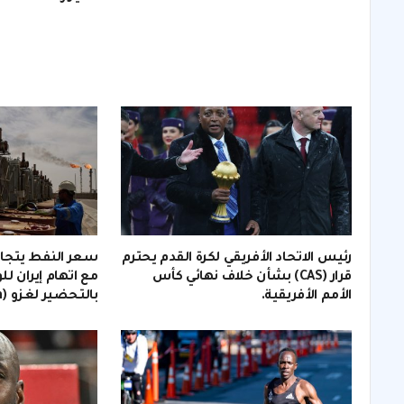
رئيس الاتحاد الأفريقي لكرة القدم يحترم
قرار (CAS) بشأن خلاف نهائي كأس
مع اتهام إيران لل
الأمم الأفريقية.
بالتحضير لغزو (invasion).