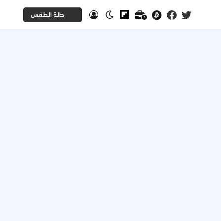
حالة الطقس