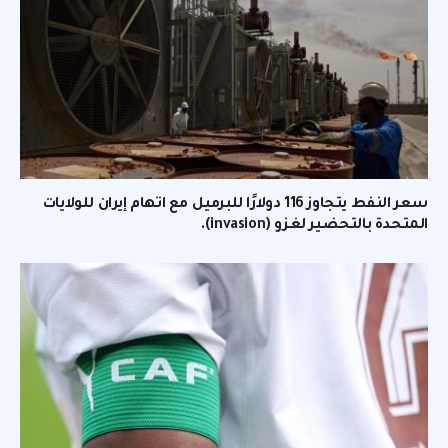
سعر النفط يتجاوز 116 دولارًا للبرميل مع اتهام إيران للولايات
المتحدة بالتحضير لغزو (invasion).