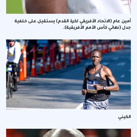
أمين عام (الاتحاد الأفريقي لكرة القدم) يستقيل على خلفية
جدل (نهائي كأس الأمم الأفريقية).
الكيني