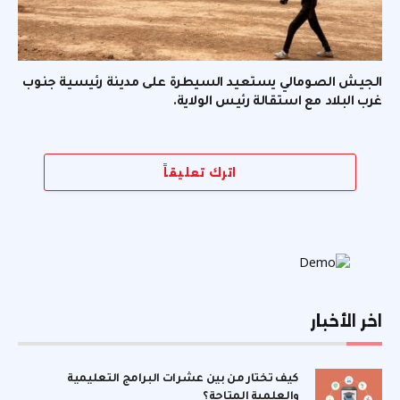
الجيش الصومالي يستعيد السيطرة على مدينة رئيسية جنوب
غرب البلاد مع استقالة رئيس الولاية.
اترك تعليقاً
اخر الأخبار
كيف تختار من بين عشرات البرامج التعليمية
والعلمية المتاحة؟