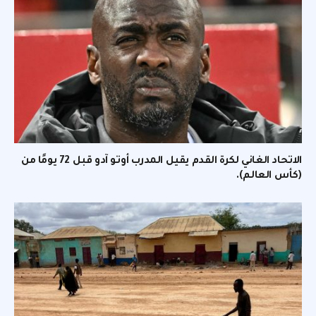
الاتحاد الغاني لكرة القدم يقيل المدرب أوتو آدو قبل 72 يومًا من
(كأس العالم).