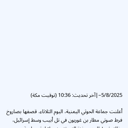
5/8/2025
–
|
آخر تحديث:
10:36 (توقيت مكة)
أعلنت جماعة الحوثي اليمنية، اليوم الثلاثاء، قصفها بصاروخ
فرط صوتي مطار بن غوريون في تل أبيب وسط إسرائيل،