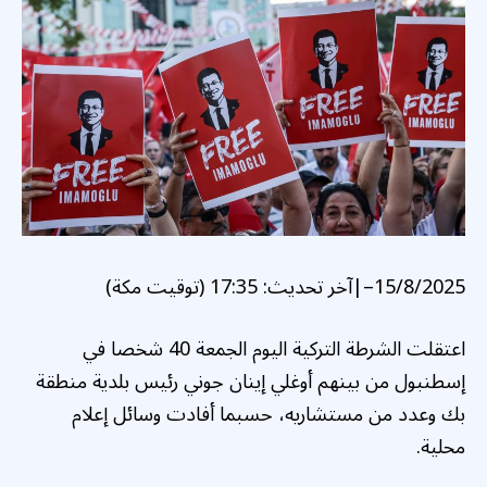
15/8/2025
–
|
آخر تحديث:
17:35 (توقيت مكة)
اعتقلت الشرطة التركية اليوم الجمعة 40 شخصا في
إسطنبول من بينهم أوغلي إينان جوني رئيس بلدية منطقة
بك وعدد من مستشاريه، حسبما أفادت وسائل إعلام
محلية.