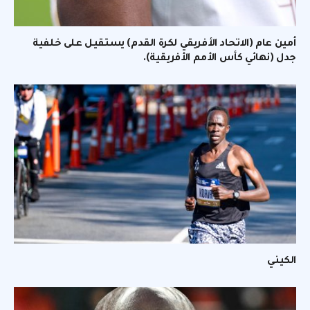
أمين عام (الاتحاد الأفريقي لكرة القدم) يستقيل على خلفية
جدل (نهائي كأس الأمم الأفريقية).
الكيني