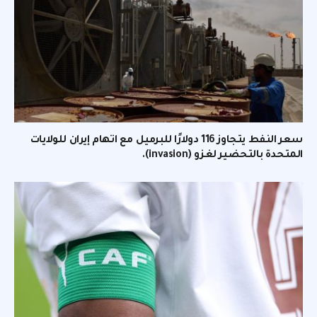
سعر النفط يتجاوز 116 دولارًا للبرميل مع اتهام إيران للولايات
المتحدة بالتحضير لغزو (invasion).