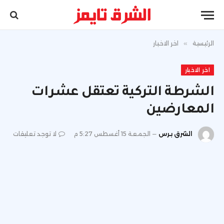
الرئيسية
»
اخر الاخبار
اخر الاخبار
الشرطة التركية تعتقل عشرات
المعارضين
الشرق برس
الجمعة 15 أغسطس 5:27 م
لا توجد تعليقات