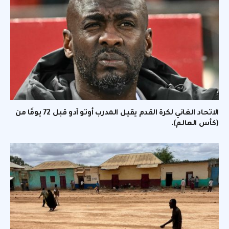
الاتحاد الغاني لكرة القدم يقيل المدرب أوتو آدو قبل 72 يومًا من
(كأس العالم).