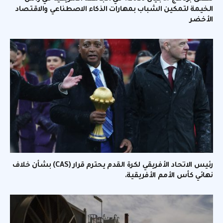
الخيمة لتمكين الشباب بمهارات الذكاء الاصطناعي والاقتصاد
الأخضر
رئيس الاتحاد الأفريقي لكرة القدم يحترم قرار (CAS) بشأن خلاف
نهائي كأس الأمم الأفريقية.