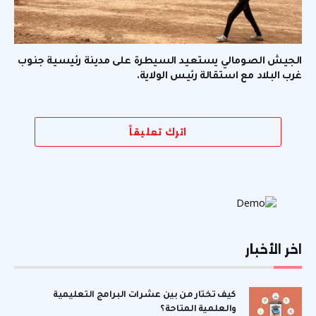
الجيش الصومالي يستعيد السيطرة على مدينة رئيسية جنوب
غرب البلاد مع استقالة رئيس الولاية.
اترك تعليقاً
اخر الأخبار
كيف تختار من بين عشرات البرامج التعليمية
والعلمية المتاحة؟