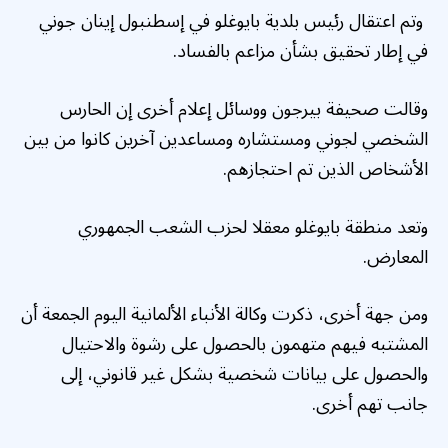
وتم اعتقال رئيس بلدية بايوغلو في إسطنبول إينان جوني
في إطار تحقيق بشأن مزاعم بالفساد.
وقالت صحيفة بيرجون ووسائل إعلام أخرى إن الحارس
الشخصي لجوني ومستشاره ومساعدين آخرين كانوا من بين
الأشخاص الذين تم احتجازهم.
وتعد منطقة بايوغلو معقلا لحزب الشعب الجمهوري
المعارض.
ومن جهة أخرى، ذكرت وكالة الأنباء الألمانية اليوم الجمعة أن
المشتبه فيهم متهمون بالحصول على رشوة والاحتيال
والحصول على بيانات شخصية بشكل غير قانوني، إلى
جانب تهم أخرى.