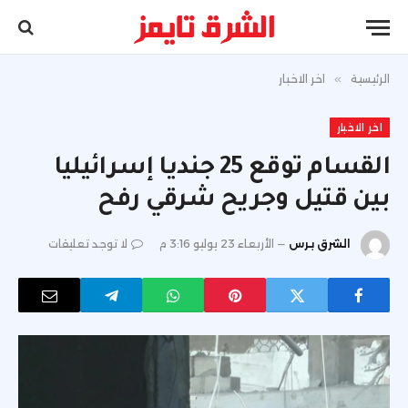
الرئيسية
»
اخر الاخبار
اخر الاخبار
القسام توقع 25 جنديا إسرائيليا
بين قتيل وجريح شرقي رفح
الشرق برس
الأربعاء 23 يوليو 3:16 م
لا توجد تعليقات