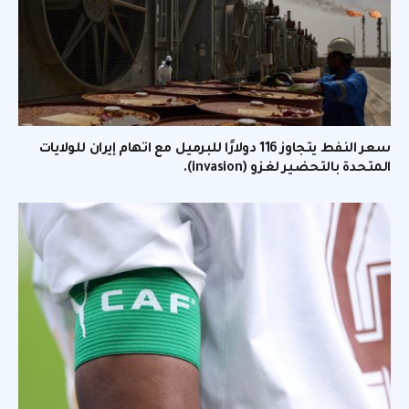
سعر النفط يتجاوز 116 دولارًا للبرميل مع اتهام إيران للولايات
المتحدة بالتحضير لغزو (invasion).