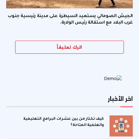
الجيش الصومالي يستعيد السيطرة على مدينة رئيسية جنوب
غرب البلاد مع استقالة رئيس الولاية.
اترك تعليقاً
اخر الأخبار
كيف تختار من بين عشرات البرامج التعليمية
والعلمية المتاحة؟