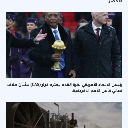
الأخضر
رئيس الاتحاد الأفريقي لكرة القدم يحترم قرار (CAS) بشأن خلاف
نهائي كأس الأمم الأفريقية.