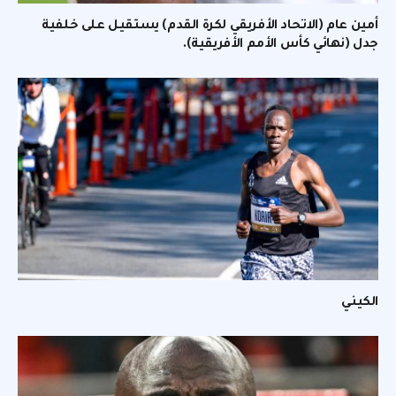
أمين عام (الاتحاد الأفريقي لكرة القدم) يستقيل على خلفية
جدل (نهائي كأس الأمم الأفريقية).
الكيني