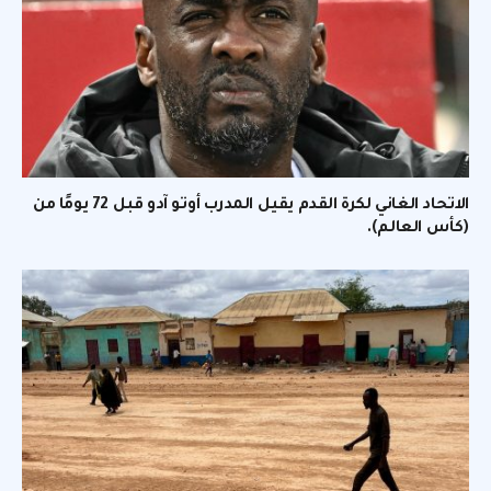
الاتحاد الغاني لكرة القدم يقيل المدرب أوتو آدو قبل 72 يومًا من
(كأس العالم).