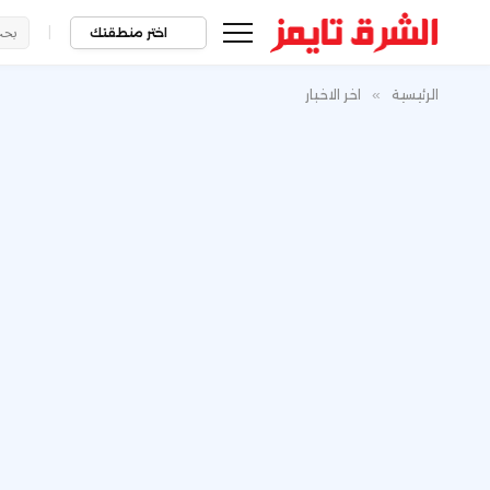
|
اختر منطقتك
الرئيسية
»
اخر الاخبار