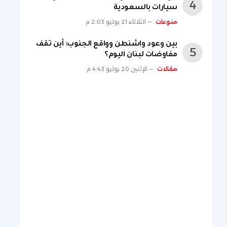
سيارات بالسعودية
منوعات
الثلاثاء 21 يوليو 2:03 م
بين وعود واشنطن وواقع الجنوب: أين تقف
مفاوضات لبنان اليوم؟
مقالات
الإثنين 20 يوليو 4:43 م