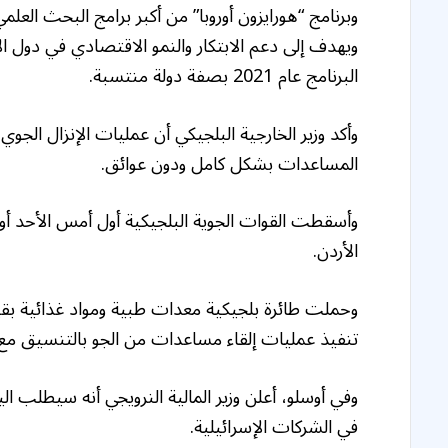
ويهدف إلى دعم الابتكار والنمو الاقتصادي في دول ال
البرنامج عام 2021 بصفة دولة منتسبة.
وأكد وزير الخارجية البلجيكي أن عمليات الإنزال ال
المساعدات بشكل كامل ودون عوائق.
وأسقطت القوات الجوية البلجيكية أول أمس الأحد أو
الأردن.
تنفيذ عمليات إلقاء مساعدات من الجو بالتنسيق مع 
وفي أوسلو، أعلن وزير المالية النرويجي أنه سيطلب ا
في الشركات الإسرائيلية.