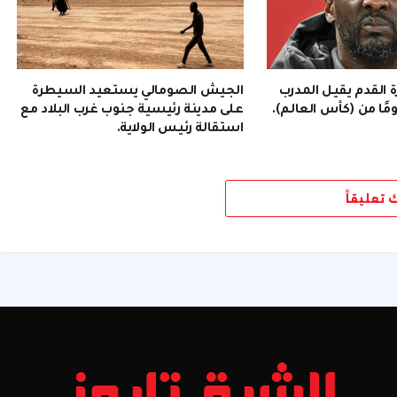
رة القدم يقيل المدرب
الجيش الصومالي يستعيد السيطرة
على مدينة رئيسية جنوب غرب البلاد مع
استقالة رئيس الولاية.
ك تعليقاً