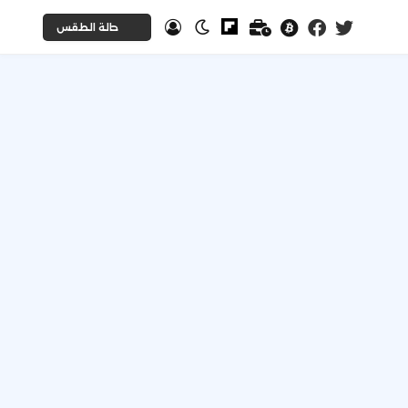
حالة الطقس