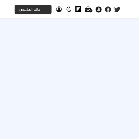
حالة الطقس