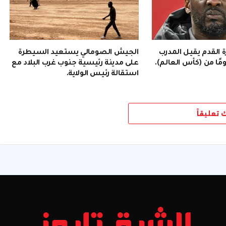
رة القدم يقيل المدرب
الجيش الصومالي يستعيد السيطرة
على مدينة رئيسية جنوب غرب البلاد مع
استقالة رئيس الولاية.
ك تعليقاً