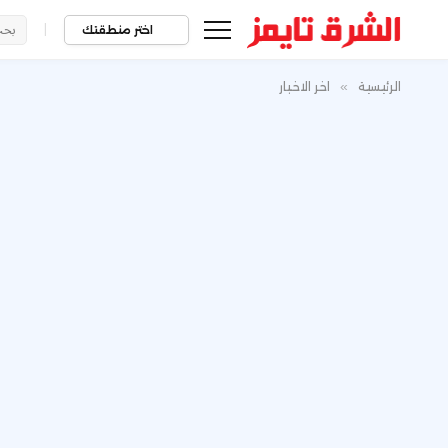
|
اختر منطقتك
الرئيسية
»
اخر الاخبار