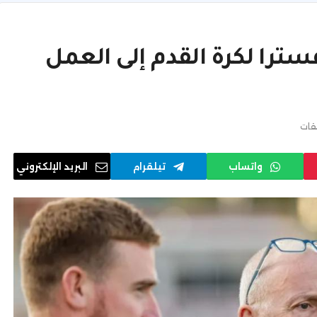
ترا لكرة القدم إلى العمل
يقات
واتساب
تيلقرام
البريد الإلكتروني