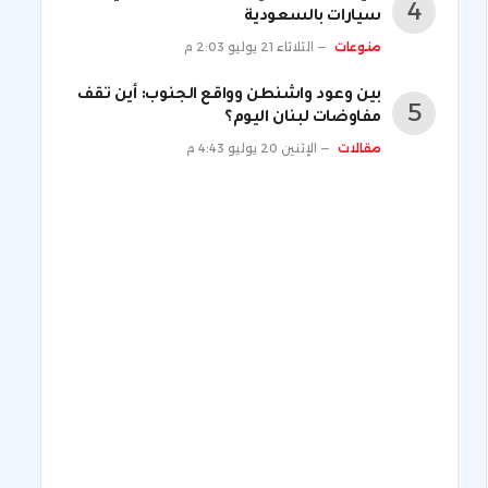
سيارات بالسعودية
منوعات
الثلاثاء 21 يوليو 2:03 م
بين وعود واشنطن وواقع الجنوب: أين تقف
مفاوضات لبنان اليوم؟
مقالات
الإثنين 20 يوليو 4:43 م