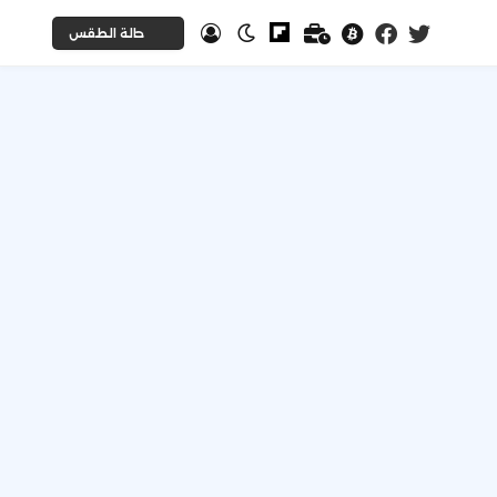
حالة الطقس