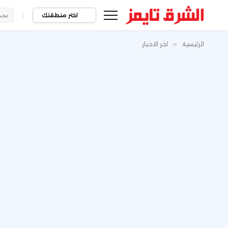
|
اختر منطقتك
الرئيسية
»
اخر الاخبار