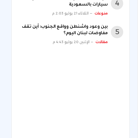
سيارات بالسعودية
منوعات
الثلاثاء 21 يوليو 2:03 م
بين وعود واشنطن وواقع الجنوب: أين تقف
مفاوضات لبنان اليوم؟
مقالات
الإثنين 20 يوليو 4:43 م