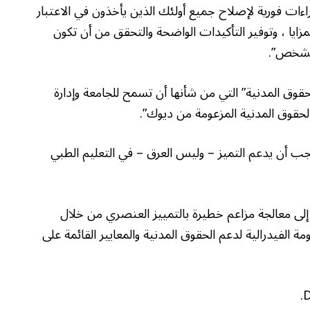
راءات فورية لإصلاح جميع أولئك الذين يأخذون في الاعتبار
لمزايا ، وتوفير التأكيدات الواضحة والتحقق من أن تكون
الشخص”.
حقوق المدنية” التي من شأنها أن تسمح للجامعة وإدارة
لحقوق المدنية المزعومة من ديوك”.
جب أن يدعم التميز – وليس العرق – في التعليم الطبي
 إلى معالجة مزاعم خطيرة بالتمييز العنصري من خلال
ة الفيدرالية لدعم الحقوق المدنية والمعايير القائمة على