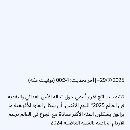
29/7/2025
–
|
آخر تحديث:
00:34 (توقيت مكة)
كشفت نتائج تقرير أممي حول “حالة الأمن الغذائي والتغذية
في العالم 2025″ اليوم الاثنين، أن سكان القارة الأفريقية ما
يزالون يشكلون الفئة الأكثر معاناة مع الجوع في العالم برسم
الأرقام الخاصة بالسنة الماضية 2024.