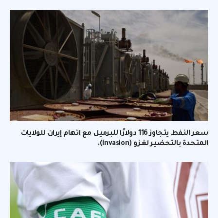
سعر النفط يتجاوز 116 دولارًا للبرميل مع اتهام إيران للولايات
المتحدة بالتحضير لغزو (invasion).