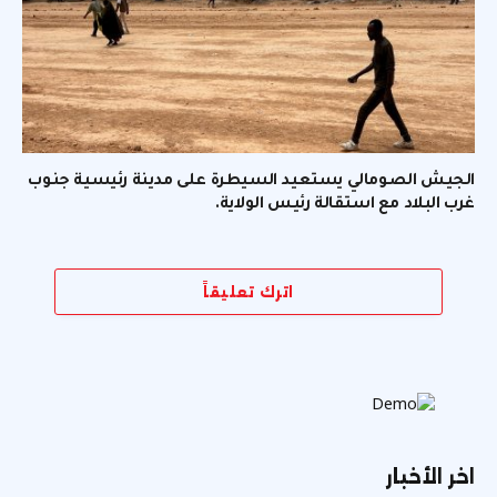
الجيش الصومالي يستعيد السيطرة على مدينة رئيسية جنوب
غرب البلاد مع استقالة رئيس الولاية.
اترك تعليقاً
اخر الأخبار