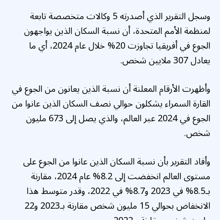
وسجل التقرير الذي أصدرته 5 وكالات متخصصة تابعة
لمنظمة الأمم المتحدة، أن نسبة السكان الذين يواجهون
الجوع في أفريقيا تجاوزت 20% خلال عام 2024، أي ما
يعادل 307 ملايين شخص.
وأظهرت الأرقام المعلنة أن نسبة الذين يعانون من الجوع في
القارة السمراء يشكلون حوالي نصف السكان الذين عانوا من
الجوع في 2024 عبر العالم، والذي يصل إلى 673 مليون
شخص.
وأفاد التقرير بأن نسبة السكان الذين عانوا من الجوع على
مستوى العالم انخفضت إلى 8.2% عام 2024، مقارنة
بـ8.5% في 2023 و8.7% في 2022، وقدر متوسط هذا
الانخفاض بحوالي 15 مليون شخص مقارنة بـ2023 و22