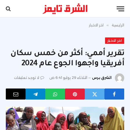
الرئيسية
»
اخر الاخبار
اخر الاخبار
تقرير أممي: أكثر من خمس سكان
أفريقيا واجهوا الجوع عام 2024
الشرق برس
الثلاثاء 29 يوليو 6:41 ص
لا توجد تعليقات