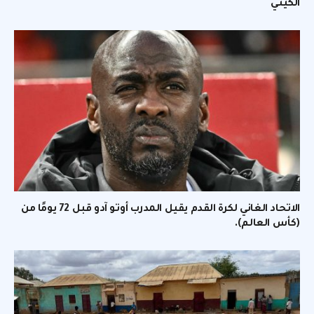
الكيني
الاتحاد الغاني لكرة القدم يقيل المدرب أوتو آدو قبل 72 يومًا من
(كأس العالم).