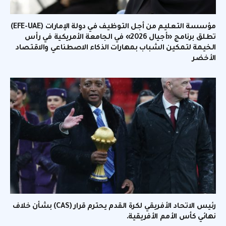
مؤسسة التعليم من أجل التوظيف في دولة الإمارات (EFE-UAE)
تطلق برنامج «أجيال 2026» في الجامعة الأمريكية في رأس
الخيمة لتمكين الشباب بمهارات الذكاء الاصطناعي والاقتصاد
الأخضر
رئيس الاتحاد الأفريقي لكرة القدم يحترم قرار (CAS) بشأن خلاف
نهائي كأس الأمم الأفريقية.