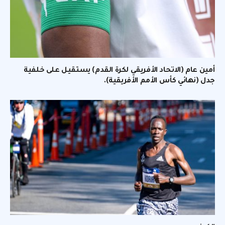
أمين عام (الاتحاد الأفريقي لكرة القدم) يستقيل على خلفية
جدل (نهائي كأس الأمم الأفريقية).