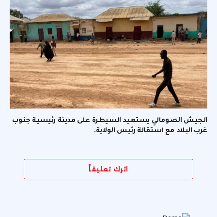
الجيش الصومالي يستعيد السيطرة على مدينة رئيسية جنوب
غرب البلاد مع استقالة رئيس الولاية.
اترك تعليقاً