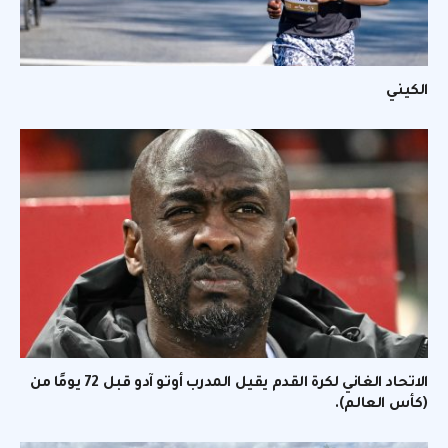
الكيني
الاتحاد الغاني لكرة القدم يقيل المدرب أوتو آدو قبل 72 يومًا من
(كأس العالم).