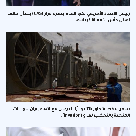
رئيس الاتحاد الأفريقي لكرة القدم يحترم قرار (CAS) بشأن خلاف
نهائي كأس الأمم الأفريقية.
سعر النفط يتجاوز 116 دولارًا للبرميل مع اتهام إيران للولايات
المتحدة بالتحضير لغزو (invasion).