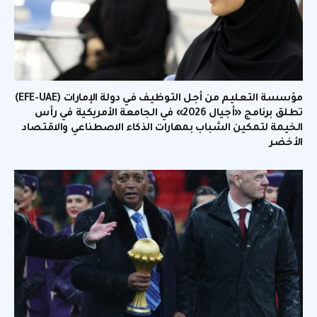
مؤسسة التعليم من أجل التوظيف في دولة الإمارات (EFE-UAE)
تطلق برنامج «أجيال 2026» في الجامعة الأمريكية في رأس
الخيمة لتمكين الشباب بمهارات الذكاء الاصطناعي والاقتصاد
الأخضر