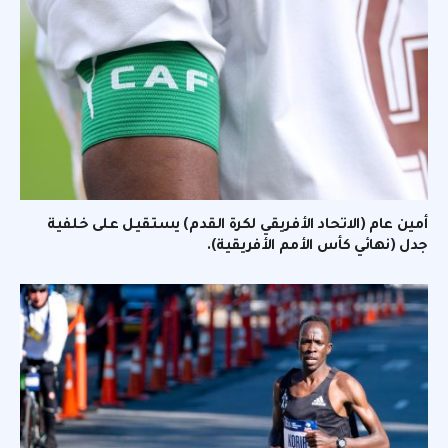
أمين عام (الاتحاد الأفريقي لكرة القدم) يستقيل على خلفية
جدل (نهائي كأس الأمم الأفريقية).