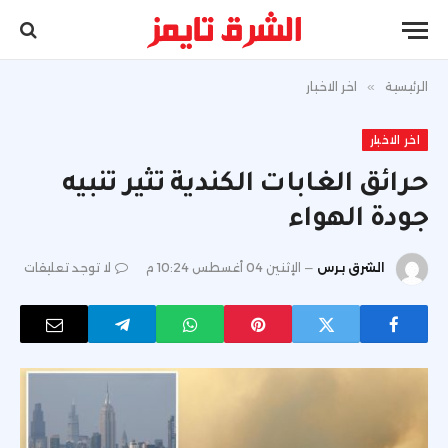
الرئيسية
»
اخر الاخبار
اخر الاخبار
حرائق الغابات الكندية تثير تنبيه
جودة الهواء
الشرق برس
الإثنين 04 أغسطس 10:24 م
لا توجد تعليقات