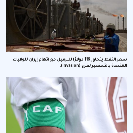
سعر النفط يتجاوز 116 دولارًا للبرميل مع اتهام إيران للولايات
المتحدة بالتحضير لغزو (invasion).