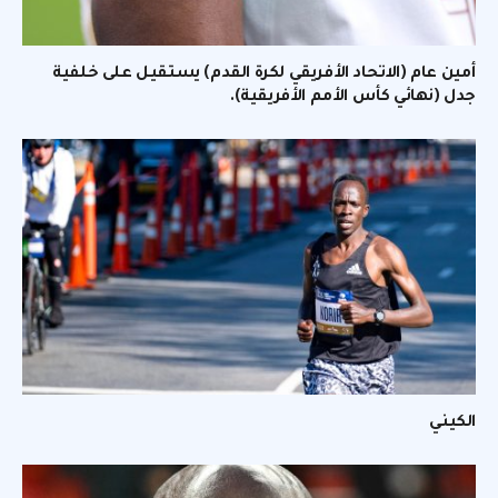
أمين عام (الاتحاد الأفريقي لكرة القدم) يستقيل على خلفية
جدل (نهائي كأس الأمم الأفريقية).
الكيني