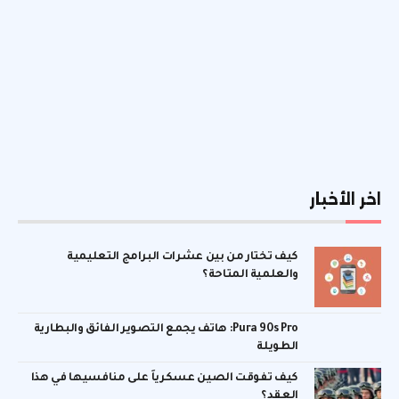
اخر الأخبار
كيف تختار من بين عشرات البرامج التعليمية
والعلمية المتاحة؟
Pura 90s Pro: هاتف يجمع التصوير الفائق والبطارية
الطويلة
كيف تفوقت الصين عسكرياً على منافسيها في هذا
العقد؟