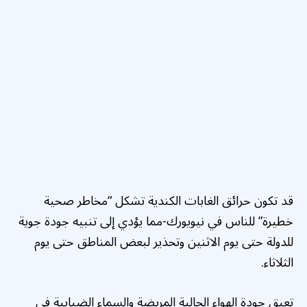
قد تكون حرائق الغابات الكندية تشكل “مخاطر صحية
خطيرة” للناس في نيويورك-مما يؤدي إلى تنبيه جودة جوية
للدولة حتى يوم الاثنين وتحذير لبعض المناطق حتى يوم
الثلاثاء.
تعيق جودة الهواء الحالية المريضة والسماء الضبابية في