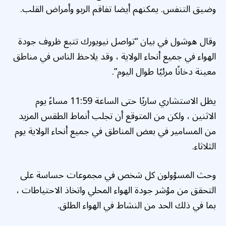
وضيق التنفس. يمكنهم أيضا تفاقم الربو وأمراض القلب.
وقال هوشول في بيان “تواصل نيويورك تتبع ظروف جودة
الهواء في جميع أنحاء الولاية ، وقد يلاحظ الناس في مناطق
معينة دخانًا مرئيًا طوال اليوم”.
يظل الاستشاري ساريًا حتى الساعة 11:59 مساءً يوم
الاثنين ، ولكن من المتوقع أن تجلب أنماط الطقس المزيد
من المسامير في بعض المناطق في جميع أنحاء الولاية يوم
الثلاثاء.
وحث المسؤولون كل شخص في مجموعات حساسة على
التحقق من مؤشر جودة الهواء المحلي واتخاذ الاحتياطات ،
بما في ذلك الحد من النشاط في الهواء الطلق.