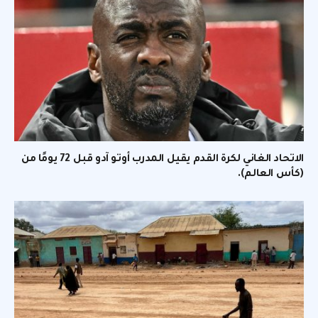
الاتحاد الغاني لكرة القدم يقيل المدرب أوتو آدو قبل 72 يومًا من
(كأس العالم).