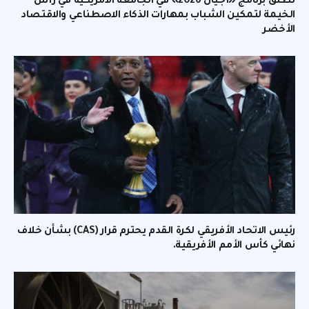
تطلق برنامج «أجيال 2026» في الجامعة الأمريكية في رأس
الخيمة لتمكين الشباب بمهارات الذكاء الاصطناعي والاقتصاد
الأخضر
رئيس الاتحاد الأفريقي لكرة القدم يحترم قرار (CAS) بشأن خلاف
نهائي كأس الأمم الأفريقية.