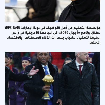
مؤسسة التعليم من أجل التوظيف في دولة الإمارات (EFE-UAE)
تطلق برنامج «أجيال 2026» في الجامعة الأمريكية في رأس
الخيمة لتمكين الشباب بمهارات الذكاء الاصطناعي والاقتصاد
الأخضر