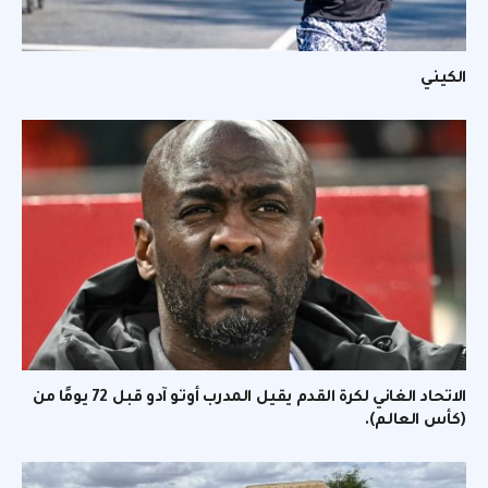
الكيني
الاتحاد الغاني لكرة القدم يقيل المدرب أوتو آدو قبل 72 يومًا من
(كأس العالم).