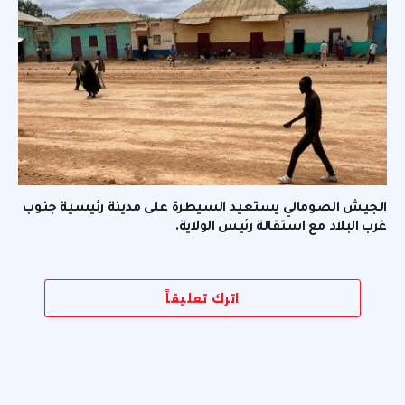
الجيش الصومالي يستعيد السيطرة على مدينة رئيسية جنوب
غرب البلاد مع استقالة رئيس الولاية.
اترك تعليقاً