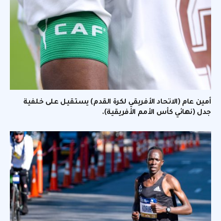
أمين عام (الاتحاد الأفريقي لكرة القدم) يستقيل على خلفية
جدل (نهائي كأس الأمم الأفريقية).