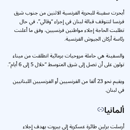
أبحرت سفينة للبحرية الفرنسية الاثنين من جنوب شرق
فرنسا لتتوقف قبالة لبنان في إجراء “وقائي”، في حال
تطلبت الحاجة إجلاء مواطنين فرنسيين، وفق ما أعلنت
رئاسة أركان الجيوش الفرنسية.
والسفينة هي حاملة مروحيات برمائية انطلقت من ميناء
تولون على أن تصل إلى شرق المتوسط “خلال 5 إلى 6 أيام”.
ويقيم نحو 23 ألفا من الفرنسيين أو الفرنسيين اللبنانيين
في لبنان.
ألمانيا
أرسلت برلين طائرة عسكرية إلى بيروت بهدف إجلاء