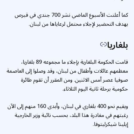
كما أعلنت الأسبوع الماضي نشر 700 جندي في قبرص
بهدف التحضير لإجلاء محتمل لرعاياها من لبنان.
بلغاريا
قامت الحكومة البلغارية بإجلاء ما مجموعه 89 بلغاريا،
معظمهم عائلات وأطفال من لبنان، وقد وصلوا إلى العاصمة
صوفيا عصر أمس الاثنين. ومن المقرر أن تقوم طائرة
حكومية برحلة ثانية اليوم الثلاثاء.
ويقيم نحو 400 بلغاري في لبنان، وأبدى 160 منهم إلى الآن
رغبتهم في مغادرة هذا البلد، بحسب نائبة وزير الخارجية
إيلينا شيكرليتوفا.