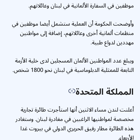
موظفين في السفارة الألمانية في لبنان وعائلاتهم.
وأوضحت الحكومة أن العملية ستشمل أيضا موظفين في
منظمات ألمانية أخرى وعائلاتهم، إضافة إلى مواطنين
مهددين لدواع طبية.
ويبلغ عدد المواطنين الألمان المسجلين لدى خلية الأزمة
التابعة للممثلية الدبلوماسية في لبنان نحو 1800 شخص.
المملكة المتحدة
أعلنت لندن مساء الاثنين أنها استأجرت طائرة تجارية
مخصصة لمواطنيها الراغبين في مغادرة لبنان. وستغادر
هذه الطائرة مطار رفيق الحريري الدولي في بيروت غدا
الأربعاء.