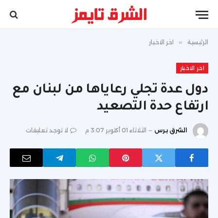
الرئيسية
»
اخر الاخبار
اخر الاخبار
دول عدة تجلي رعاياها من لبنان مع
ارتفاع حدة التصعيد
الشرق برس
الثلاثاء 01 أكتوبر 3:07 م
لا توجد تعليقات