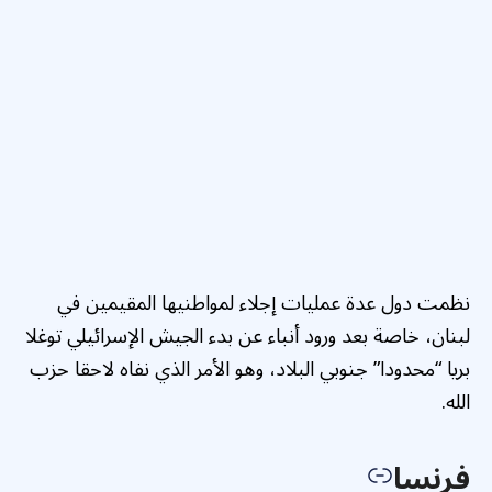
نظمت دول عدة عمليات إجلاء لمواطنيها المقيمين في
لبنان، خاصة بعد ورود أنباء عن بدء الجيش الإسرائيلي توغلا
بريا “محدودا” جنوبي البلاد، وهو الأمر الذي نفاه لاحقا حزب
الله.
فرنسا