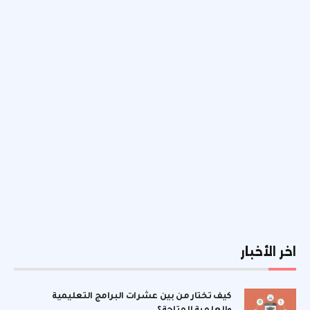
اخر الأخبار
كيف تختار من بين عشرات البرامج التعليمية