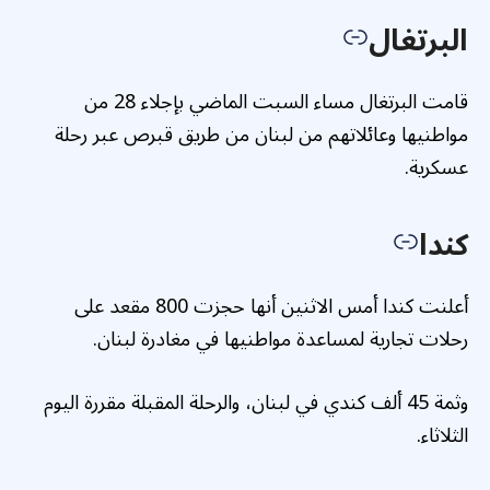
البرتغال
قامت البرتغال مساء السبت الماضي بإجلاء 28 من
مواطنيها وعائلاتهم من لبنان من طريق قبرص عبر رحلة
عسكرية.
كندا
أعلنت كندا أمس الاثنين أنها حجزت 800 مقعد على
رحلات تجارية لمساعدة مواطنيها في مغادرة لبنان.
وثمة 45 ألف كندي في لبنان، والرحلة المقبلة مقررة اليوم
الثلاثاء.