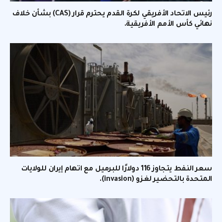
رئيس الاتحاد الأفريقي لكرة القدم يحترم قرار (CAS) بشأن خلاف
نهائي كأس الأمم الأفريقية.
سعر النفط يتجاوز 116 دولارًا للبرميل مع اتهام إيران للولايات
المتحدة بالتحضير لغزو (invasion).