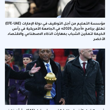
مؤسسة التعليم من أجل التوظيف في دولة الإمارات (EFE-UAE)
تطلق برنامج «أجيال 2026» في الجامعة الأمريكية في رأس
الخيمة لتمكين الشباب بمهارات الذكاء الاصطناعي والاقتصاد
الأخضر