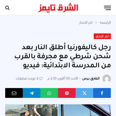
الرئيسية
»
اخر الاخبار
اخر الاخبار
رجل كاليفورنيا أطلق النار بعد
شحن شرطي مع مجرفة بالقرب
من المدرسة الابتدائية: فيديو
الشرق برس
الأحد 05 أكتوبر 2:55 م
لا توجد تعليقات