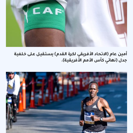
أمين عام (الاتحاد الأفريقي لكرة القدم) يستقيل على خلفية
جدل (نهائي كأس الأمم الأفريقية).