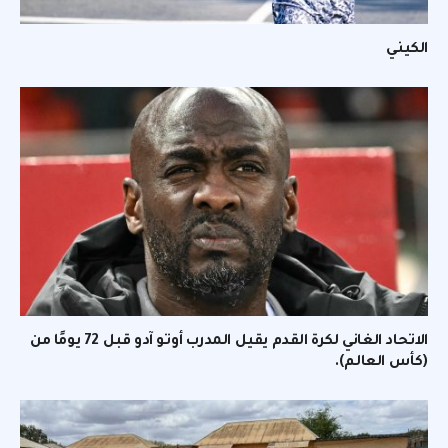
الكيني
الاتحاد الغاني لكرة القدم يقيل المدرب أوتو آدو قبل 72 يومًا من
(كأس العالم).