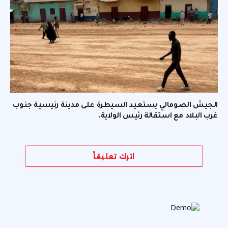
الجيش الصومالي يستعيد السيطرة على مدينة رئيسية جنوب
غرب البلاد مع استقالة رئيس الولاية.
اترك تعليقاً