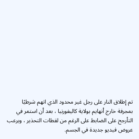
تم إطلاق النار على رجل غير محدود الذي اتهم شرطيًا
بمجرفة خارج أنهايم بولاية كاليفورنيا ، بعد أن استمر في
التأرجح على الضابط على الرغم من لقطات التحذير ، ويرعب
عروض فيديو جديدة في الجسم.