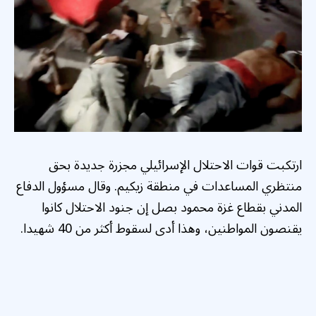
ارتكبت قوات الاحتلال الإسرائيلي مجزرة جديدة بحق
منتظري المساعدات في منطقة زيكيم. وقال مسؤول الدفاع
المدني بقطاع غزة محمود بصل إن جنود الاحتلال كانوا
يقنصون المواطنين، وهذا أدى لسقوط أكثر من 40 شهيدا.