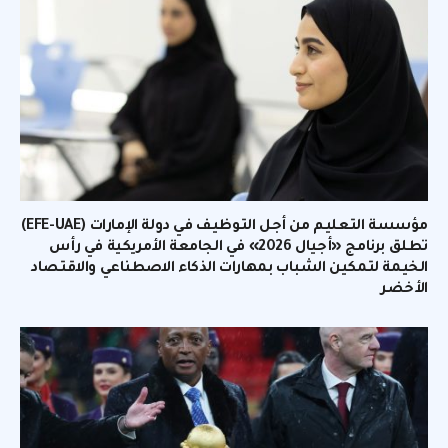
مؤسسة التعليم من أجل التوظيف في دولة الإمارات (EFE-UAE)
تطلق برنامج «أجيال 2026» في الجامعة الأمريكية في رأس
الخيمة لتمكين الشباب بمهارات الذكاء الاصطناعي والاقتصاد
الأخضر