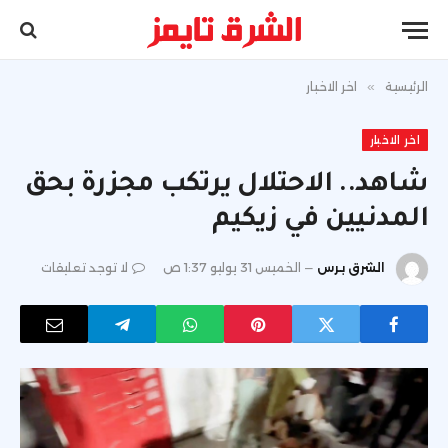
الرئيسية
»
اخر الاخبار
اخر الاخبار
شاهد.. الاحتلال يرتكب مجزرة بحق
المدنيين في زيكيم
الشرق برس
الخميس 31 يوليو 1:37 ص
لا توجد تعليقات