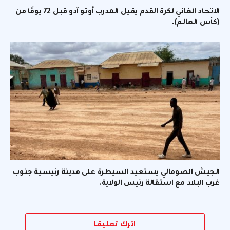
الاتحاد الغاني لكرة القدم يقيل المدرب أوتو آدو قبل 72 يومًا من
(كأس العالم).
الجيش الصومالي يستعيد السيطرة على مدينة رئيسية جنوب
غرب البلاد مع استقالة رئيس الولاية.
اترك تعليقاً