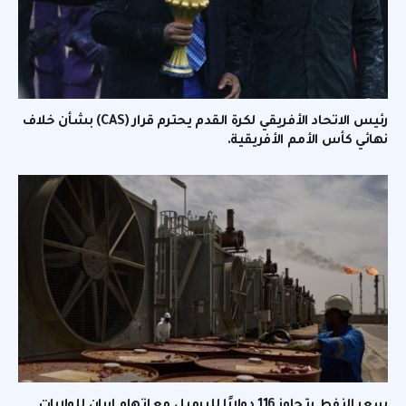
رئيس الاتحاد الأفريقي لكرة القدم يحترم قرار (CAS) بشأن خلاف
نهائي كأس الأمم الأفريقية.