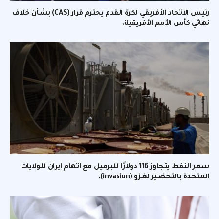
رئيس الاتحاد الأفريقي لكرة القدم يحترم قرار (CAS) بشأن خلاف
نهائي كأس الأمم الأفريقية.
سعر النفط يتجاوز 116 دولارًا للبرميل مع اتهام إيران للولايات
المتحدة بالتحضير لغزو (invasion).