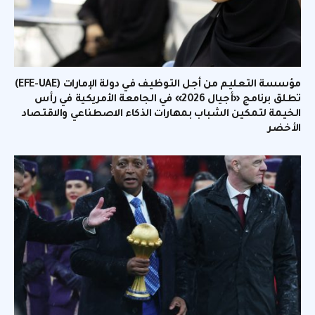
مؤسسة التعليم من أجل التوظيف في دولة الإمارات (EFE-UAE)
تطلق برنامج «أجيال 2026» في الجامعة الأمريكية في رأس
الخيمة لتمكين الشباب بمهارات الذكاء الاصطناعي والاقتصاد
الأخضر