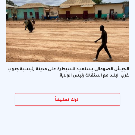
الجيش الصومالي يستعيد السيطرة على مدينة رئيسية جنوب
غرب البلاد مع استقالة رئيس الولاية.
اترك تعليقاً