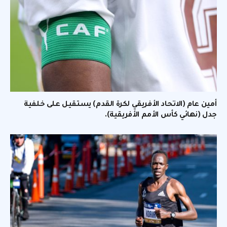
أمين عام (الاتحاد الأفريقي لكرة القدم) يستقيل على خلفية
جدل (نهائي كأس الأمم الأفريقية).