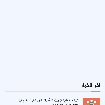
اخر الأخبار
كيف تختار من بين عشرات البرامج التعليمية