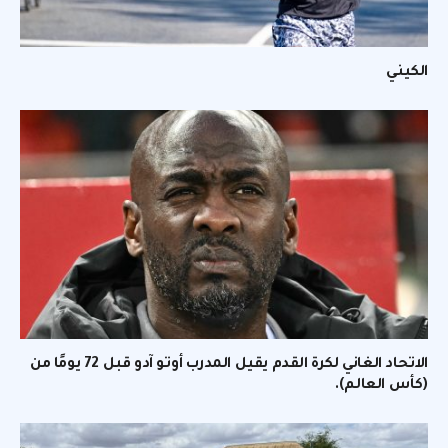
الكيني
الاتحاد الغاني لكرة القدم يقيل المدرب أوتو آدو قبل 72 يومًا من
(كأس العالم).