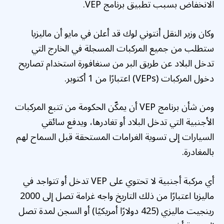
الانخفاض بسبب تطبيق برنامج VEP.
وكان وزير النقل أنتوني لوك قد أعلن في مايو أن ماليزيا
ستطلب من جميع المركبات المسجلة في الخارج التي
تدخل البلاد عن طريق البر من سنغافورة استخدام تصاريح
دخول المركبات (VEPs) اعتبارًا من 1 أكتوبر.
ومن شأن برنامج VEP أن يمكّن الحكومة من تتبع المركبات
الأجنبية التي تدخل البلاد أو تغادرها، ويدفع سائقي
السيارات إلى تسوية الغرامات المستحقة قبل السماح لهم
بالمغادرة.
أي مركبة أجنبية لا تحتوي على VEP تدخل أو تتواجد في
ماليزيا اعتبارًا من ذلك التاريخ
واجه غرامة تصل إلى 2000
رينجيت ماليزي (425 دولارًا أمريكيًا) أو السجن لمدة تصل