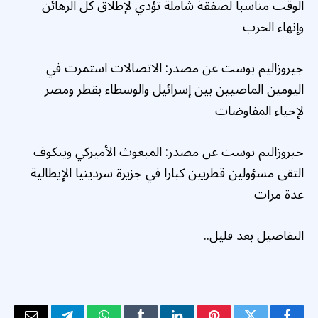
الوقت مناسبا لصفقة شاملة تؤدي لإطلاق كل الرهائن
وإنهاء الحرب
جيروزاليم بوست عن مصدر: الاتصالات استمرت في
اليومين الماضيين بين إسرائيل والوسطاء بقطر ومصر
لإحياء المفاوضات
جيروزاليم بوست عن مصدر: المبعوث الأميركي ويتكوف
التقى مسؤولين قطريين كبارا في جزيرة سردينيا الإيطالية
عدة مرات
التفاصيل بعد قليل..