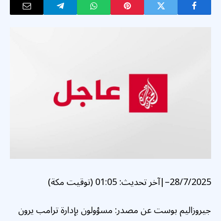
28/7/2025
–
|
آخر تحديث:
01:05 (توقيت مكة)
جيروزاليم بوست عن مصدر: مسؤولون بإدارة ترامب يرون