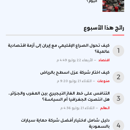
اليوم؟
رائج هذا الأسبوع
كيف تحول الصراع الإقليمي مع إيران إلى أزمة اقتصادية
عالمية؟
اقتصاد
الأربعاء 22 يوليو 4:49 م
كيف اختار شركة عزل اسطح بالرياض
منوعات
الثلاثاء 21 يوليو 9:20 م
التنافس على خط الغاز النيجيري بين المغرب والجزائر..
هل انتصرت الجغرافيا أم السياسة؟
العالم
الثلاثاء 21 يوليو 4:36 م
دليل شامل لاختيار أفضل شركة حماية سيارات
بالسعودية