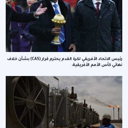
رئيس الاتحاد الأفريقي لكرة القدم يحترم قرار (CAS) بشأن خلاف
نهائي كأس الأمم الأفريقية.