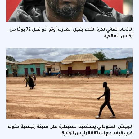
الاتحاد الغاني لكرة القدم يقيل المدرب أوتو آدو قبل 72 يومًا من
(كأس العالم).
الجيش الصومالي يستعيد السيطرة على مدينة رئيسية جنوب
غرب البلاد مع استقالة رئيس الولاية.