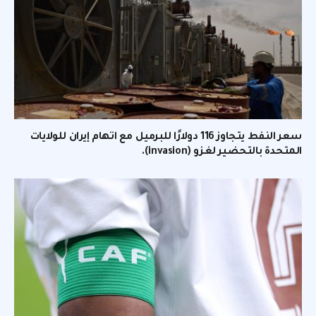
سعر النفط يتجاوز 116 دولارًا للبرميل مع اتهام إيران للولايات
المتحدة بالتحضير لغزو (invasion).