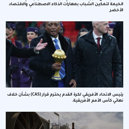
الخيمة لتمكين الشباب بمهارات الذكاء الاصطناعي والاقتصاد
الأخضر
رئيس الاتحاد الأفريقي لكرة القدم يحترم قرار (CAS) بشأن خلاف
نهائي كأس الأمم الأفريقية.