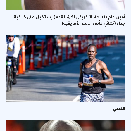
أمين عام (الاتحاد الأفريقي لكرة القدم) يستقيل على خلفية
جدل (نهائي كأس الأمم الأفريقية).
الكيني