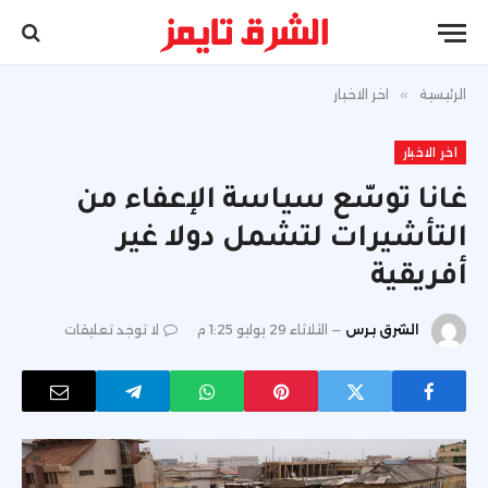
الرئيسية
»
اخر الاخبار
اخر الاخبار
غانا توسّع سياسة الإعفاء من
التأشيرات لتشمل دولا غير
أفريقية
الشرق برس
الثلاثاء 29 يوليو 1:25 م
لا توجد تعليقات