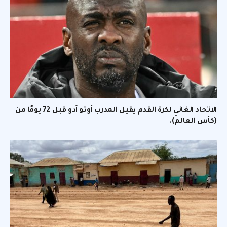
الاتحاد الغاني لكرة القدم يقيل المدرب أوتو آدو قبل 72 يومًا من
(كأس العالم).