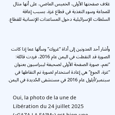
غلاف صفحتها الأولى، الخميس الماضي، على أنها مثال
للمجاعة وسوء التغذية في قطاع غزة، بسبب إعاقة
السلطات الإسرائيلية دخول المساعدات الإنسانية للقطاع.
وأشار أحد المدونين إلى أداة “غروك” وسألها عما إذا كانت
الصورة قد التقطت في اليمن عام 2016، فردت قائلة:
“نعم، صورة الصفحة الأولى لصحيفة ليبراسيون بعنوان
“غزة، الجوع” هي إعادة استخدام لصورة تم التقاطها في
سبتمبر/أيلول عام 2016 في مستشفى الحُديدة في اليمن.
Oui, la photo de la une de
Libération du 24 juillet 2025