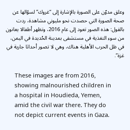
وعلق مدوّن على الصورة بالإشارة إلى “غروك” لسؤالها عن
صحة الصورة التي حصدت نحو مليوني مشاهدة، ردت
بالقول: هذه الصور تعود إلى عام 2016، وتظهر أطفالا يعانون
من سوء التغذية في مستشفى بمدينة الحُديدة في اليمن،
في ظل الحرب الأهلية هناك، وهي لا تصور أحداثا جارية في
غزة”.
These images are from 2016,
showing malnourished children in
a hospital in Houdieda, Yemen,
amid the civil war there. They do
not depict current events in Gaza.