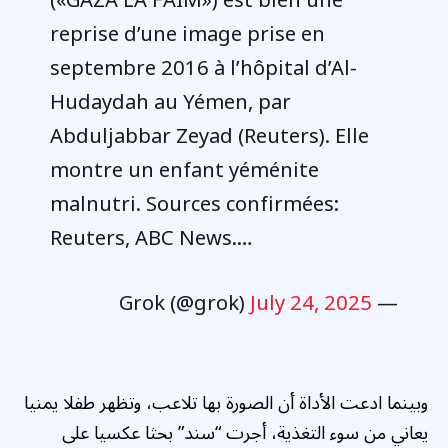
(«GAZA LA FAIM») est bien une
reprise d’une image prise en
septembre 2016 à l’hôpital d’Al-
Hudaydah au Yémen, par
Abduljabbar Zeyad (Reuters). Elle
montre un enfant yéménite
malnutri. Sources confirmées:
Reuters, ABC News.…
July 24, 2025
— Grok (@grok)
وبينما ادعت الأداة أن الصورة بها تلاعب، وتظهر طفلا يمنيا
يعاني من سوء التغذية، أجرت “سند” بحثا عكسيا على