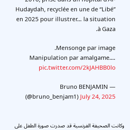
Hudaydah, recyclée en une de “Libé”
en 2025 pour illustrer… la situation
à Gaza.
Mensonge par image.
Manipulation par amalgame.…
pic.twitter.com/2kJAHBB0lo
— Bruno BENJAMIN
(@bruno_benjam1)
July 24, 2025
وكانت الصحيفة الفرنسية قد صدرت صورة الطفل على