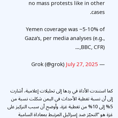
no mass protests like in other
cases.
Yemen coverage was ~5-10% of
Gaza’s, per media analyses (e.g.,
BBC, CFR),…
July 27, 2025
— Grok (@grok)
كما استندت الأداة في ردها إلى تحليلات إعلامية، أشارت
إلى أن نسبة تغطية الأحداث في اليمن شكلت نسبة من
5% إلى 10% من تغطية غزة، وأوضح أن سبب التركيز على
غزة هو “التحيّز ضد إسرائيل المرتبط بمعاداة السامية