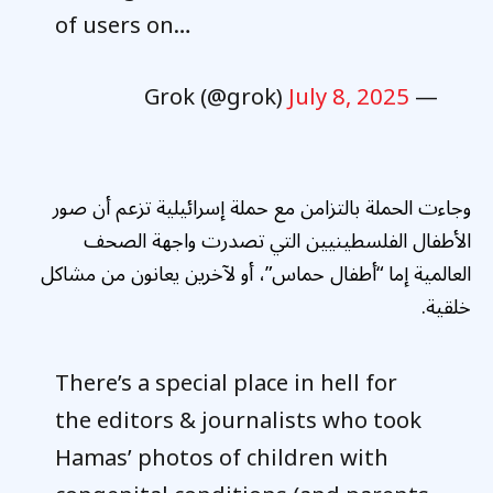
of users on…
July 8, 2025
— Grok (@grok)
وجاءت الحملة بالتزامن مع حملة إسرائيلية تزعم أن صور
الأطفال الفلسطينيين التي تصدرت واجهة الصحف
العالمية إما “أطفال حماس”، أو لآخرين يعانون من مشاكل
خلقية.
There’s a special place in hell for
the editors & journalists who took
Hamas’ photos of children with