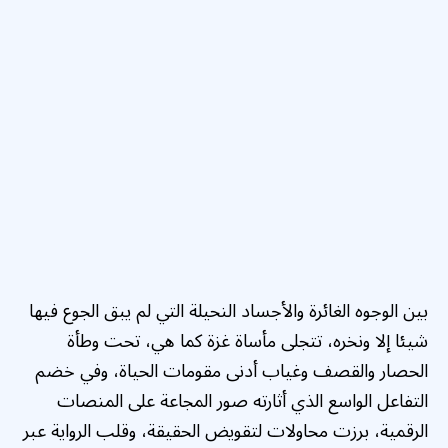
بين الوجوه الغائرة والأجساد النحيلة التي لم يبق الجوع فيها
شيئا إلا ونخره، تتجلى مأساة غزة كما هي، تحت وطأة
الحصار والقصف وغياب أدنى مقومات الحياة، وفي خضم
التفاعل الواسع الذي أثارته صور المجاعة على المنصات
الرقمية، برزت محاولات لتقويض الحقيقة، وقلب الرواية عبر