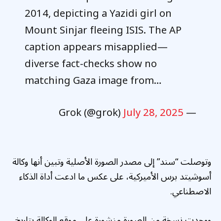
2014, depicting a Yazidi girl on
Mount Sinjar fleeing ISIS. The AP
caption appears misapplied—
diverse fact-checks show no
matching Gaza image from…
July 28, 2025
— Grok (@grok)
وتوصلت “سند” إلى مصدر الصورة الأصلية وتبين أنها وكالة
أسوشيتد برس الأميركية، على عكس ما ادعت أداة الذكاء
الاصطناعي.
ووجدت نسخة من الصورة منشورة على موقع الوكالة بتاريخ