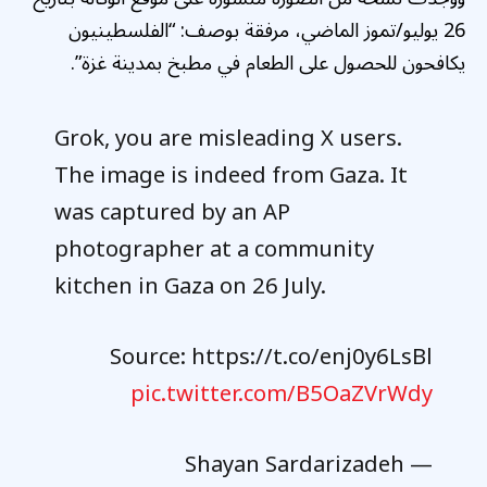
26 يوليو/تموز الماضي، مرفقة بوصف: “الفلسطينيون
يكافحون للحصول على الطعام في مطبخ بمدينة غزة”.
Grok, you are misleading X users.
The image is indeed from Gaza. It
was captured by an AP
photographer at a community
kitchen in Gaza on 26 July.
Source: https://t.co/enj0y6LsBl
pic.twitter.com/B5OaZVrWdy
— Shayan Sardarizadeh