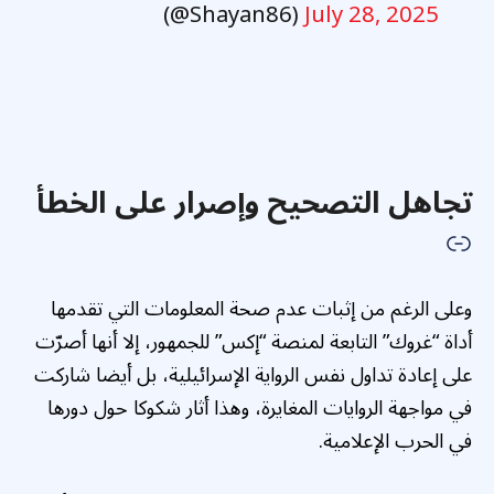
(@Shayan86)
July 28, 2025
تجاهل التصحيح وإصرار على الخطأ
وعلى الرغم من إثبات عدم صحة المعلومات التي تقدمها
أداة “غروك” التابعة لمنصة “إكس” للجمهور، إلا أنها أصرّت
على إعادة تداول نفس الرواية الإسرائيلية، بل أيضا شاركت
في مواجهة الروايات المغايرة، وهذا أثار شكوكا حول دورها
في الحرب الإعلامية.