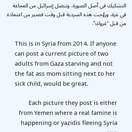
التشكيك في أصل الصورة، وتنصل إسرائيل من المجاعة
في غزة، وروّجت هذه السردية قبل وقت قصير من اعتماده
من قبل “غروك”.
This is in Syria from 2014. If anyone
can post a current picture of two
adults from Gaza starving and not
the fat ass mom sitting next to her
sick child, would be great.
Each picture they post is either
from Yemen where a real famine is
happening or yazidis fleeing Syria