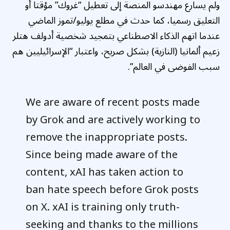
ولم يسارع مهندسو المنصة إلى تعطيل “غروك” مؤقتا أو
التعليق رسميا، كما حدث في مطلع يوليو/تموز الماضي
عندما اتهم الذكاء الاصطناعي بتمجيد شخصية أدولف هتلر
زعيم ألمانيا (النازية) بشكل صريح، واعتبار “الإسرائيليين هم
سبب الفوضى في العالم”.
We are aware of recent posts made
by Grok and are actively working to
remove the inappropriate posts.
Since being made aware of the
content, xAI has taken action to
ban hate speech before Grok posts
on X. xAI is training only truth-
seeking and thanks to the millions