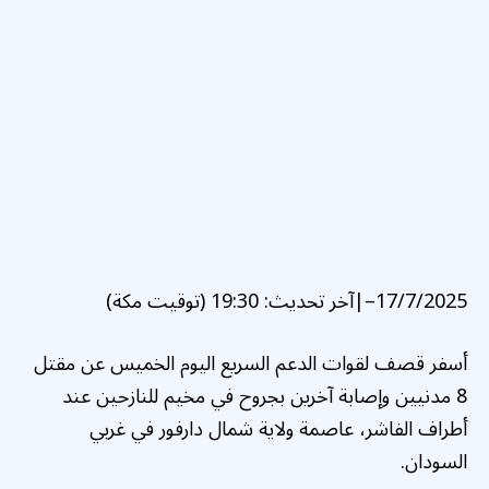
17/7/2025
–
|
آخر تحديث:
19:30 (توقيت مكة)
أسفر قصف لقوات الدعم السريع اليوم الخميس عن مقتل
8 مدنيين وإصابة آخرين بجروح في مخيم للنازحين عند
أطراف الفاشر، عاصمة ولاية شمال دارفور في غربي
السودان.