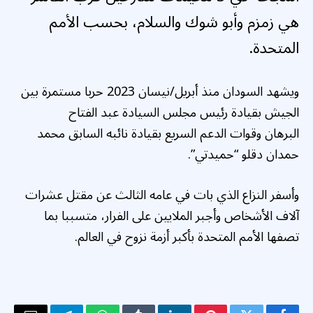
هي زمزم وأبو شوك والسلام، بحسب الأمم
المتحدة.
ويشهد السودان منذ أبريل/نيسان 2023 حربا مستمرة بين
الجيش بقيادة رئيس مجلس السيادة عبد الفتاح
البرهان وقوات الدعم السريع بقيادة نائبه السابق محمد
حمدان دقلو “حميدتي”.
وأسفر النزاع الذي بات في عامه الثالث عن مقتل عشرات
آلاف الأشخاص وأجبر الملايين على الفرار، متسببا بما
تصفها الأمم المتحدة بأكبر أزمة نزوح في العالم.