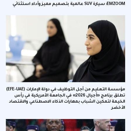
EMZOOM: سيارة SUV عالمية بتصميم مميز وأداء استثنائي
مؤسسة التعليم من أجل التوظيف في دولة الإمارات (EFE-UAE)
تطلق برنامج «أجيال 2026» في الجامعة الأمريكية في رأس
الخيمة لتمكين الشباب بمهارات الذكاء الاصطناعي والاقتصاد
الأخضر