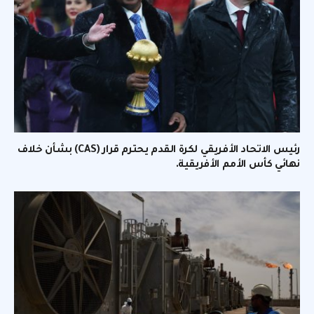
رئيس الاتحاد الأفريقي لكرة القدم يحترم قرار (CAS) بشأن خلاف
نهائي كأس الأمم الأفريقية.