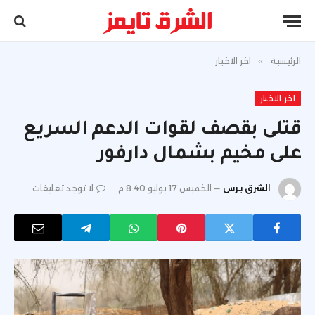
الرئيسية
»
اخر الاخبار
اخر الاخبار
قتلى بقصف لقوات الدعم السريع
على مخيم بشمال دارفور
الشرق برس
الخميس 17 يوليو 8:40 م
لا توجد تعليقات