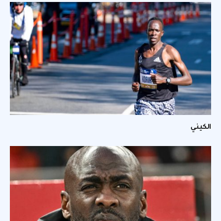
الكيني