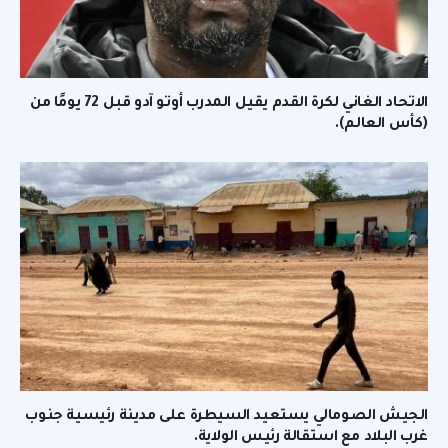
الاتحاد الغاني لكرة القدم يقيل المدرب أوتو آدو قبل 72 يومًا من
(كأس العالم).
الجيش الصومالي يستعيد السيطرة على مدينة رئيسية جنوب
غرب البلاد مع استقالة رئيس الولاية.