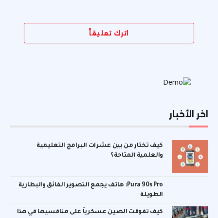
اترك تعليقاً
اخر الأخبار
كيف تختار من بين عشرات البرامج التعليمية
والعلمية المتاحة؟
Pura 90s Pro: هاتف يجمع التصوير الفائق والبطارية
الطويلة
كيف تفوقت الصين عسكرياً على منافسيها في هذا